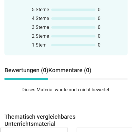
5 Sterne
0
4 Sterne
0
3 Sterne
0
2 Sterne
0
1 Stern
0
Bewertungen (0)
Kommentare (0)
Dieses Material wurde noch nicht bewertet.
Thematisch vergleichbares
Unterrichtsmaterial