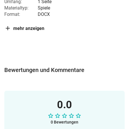
Umfang:
1 Seite
Materialtyp:
Spiele
Format:
DOCX
mehr anzeigen
Bewertungen und Kommentare
0.0
0 Bewertungen