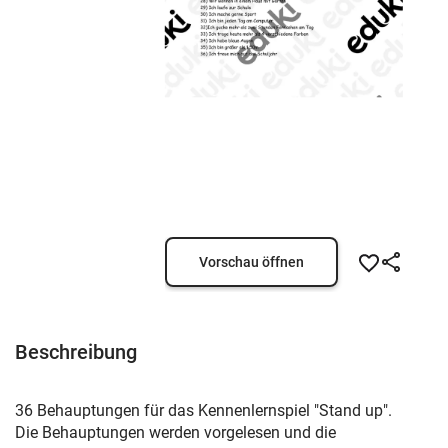
Vorschau öffnen
Beschreibung
36 Behauptungen für das Kennenlernspiel "Stand up".
Die Behauptungen werden vorgelesen und die