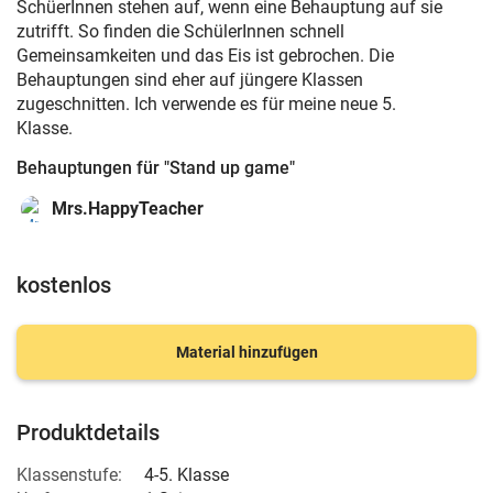
SchüerInnen stehen auf, wenn eine Behauptung auf sie
zutrifft. So finden die SchülerInnen schnell
Gemeinsamkeiten und das Eis ist gebrochen. Die
Behauptungen sind eher auf jüngere Klassen
zugeschnitten. Ich verwende es für meine neue 5.
Klasse.
Behauptungen für "Stand up game"
Mrs.HappyTeacher
kostenlos
Material hinzufügen
Produktdetails
Klassenstufe:
4-5. Klasse