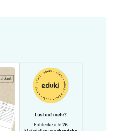
Lust auf mehr?
Entdecke alle
26