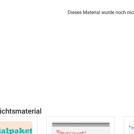
Dieses Material wurde noch nic
ichtsmaterial