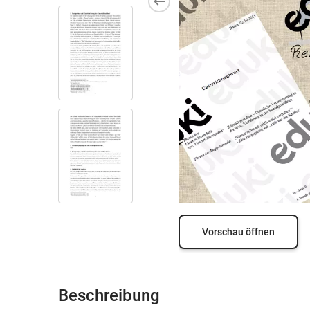
Vorschau öffnen
Beschreibung