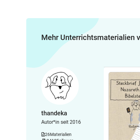
Mehr Unterrichtsmaterialien
thandeka
Autor*in seit 2016
26
Materialien