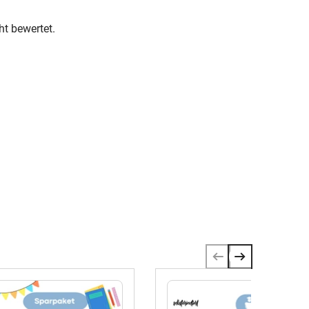
ht bewertet.