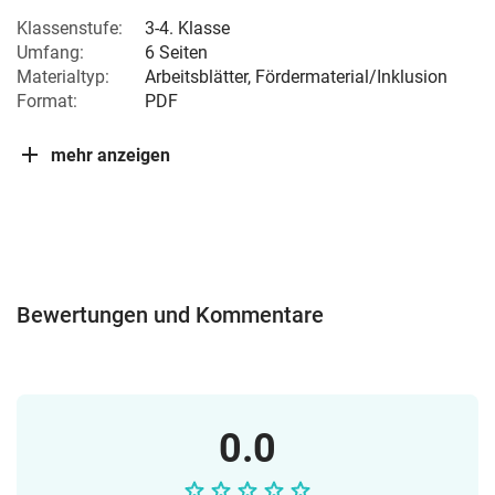
Klassenstufe:
3-4. Klasse
Umfang:
6 Seiten
Materialtyp:
Arbeitsblätter, Fördermaterial/Inklusion
Format:
PDF
mehr anzeigen
Bewertungen und Kommentare
0.0