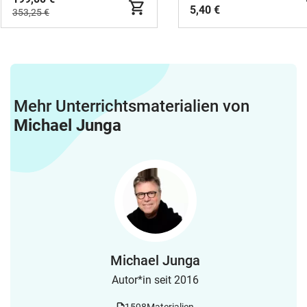
5,40 €
353,25 €
Mehr Unterrichtsmaterialien von
Michael Junga
Michael Junga
Autor*in seit 2016