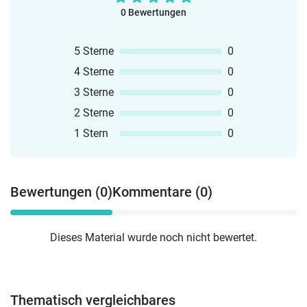
0 Bewertungen
5 Sterne
0
4 Sterne
0
3 Sterne
0
2 Sterne
0
1 Stern
0
Bewertungen (0)
Kommentare (0)
Dieses Material wurde noch nicht bewertet.
Thematisch vergleichbares