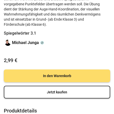
vorgegebene Punktefelder übertragen werden soll. Die Übung
dient der Stärkung der Auge-Hand-Koordination, der visuellen
Wahrnehmungsfähigkeit und des räumlichen Denkvermögens
und ist einsetzbar in Grund- (ab Ende Klasse 3) und
Förderschule (ab Klasse 6).
Spiegelwörter 3.1
Michael Junga
2,99 €
In den Warenkorb
Jetzt kaufen
Produktdetails