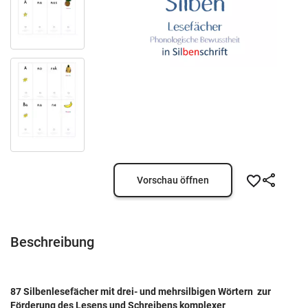
Vorschau öffnen
Beschreibung
87 Silbenlesefächer mit drei- und mehrsilbigen Wörtern zur
Förderung des Lesens und Schreibens komplexer