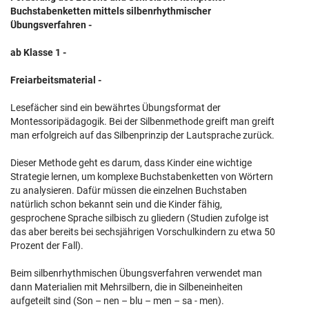
Buchstabenketten mittels silbenrhythmischer
Übungsverfahren -
ab Klasse 1 -
Freiarbeitsmaterial -
Lesefächer sind ein bewährtes Übungsformat der
Montessoripädagogik. Bei der Silbenmethode greift man greift
man erfolgreich auf das Silbenprinzip der Lautsprache zurück.
Dieser Methode geht es darum, dass Kinder eine wichtige
Strategie lernen, um komplexe Buchstabenketten von Wörtern
zu analysieren. Dafür müssen die einzelnen Buchstaben
natürlich schon bekannt sein und die Kinder fähig,
gesprochene Sprache silbisch zu gliedern (Studien zufolge ist
das aber bereits bei sechsjährigen Vorschulkindern zu etwa 50
Prozent der Fall).
Beim silbenrhythmischen Übungsverfahren verwendet man
dann Materialien mit Mehrsilbern, die in Silbeneinheiten
aufgeteilt sind (Son – nen – blu – men – sa - men).