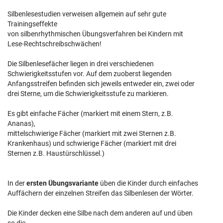
Silbenlesestudien verweisen allgemein auf sehr gute
Trainingseffekte
von silbenrhythmischen Übungsverfahren bei Kindern mit
Lese-Rechtschreibschwächen!
Die Silbenlesefächer liegen in drei verschiedenen
Schwierigkeitsstufen vor. Auf dem zuoberst liegenden
Anfangsstreifen befinden sich jeweils entweder ein, zwei oder
drei Sterne, um die Schwierigkeitsstufe zu markieren.
Es gibt einfache Fächer (markiert mit einem Stern, z.B.
Ananas),
mittelschwierige Fächer (markiert mit zwei Sternen z.B.
Krankenhaus) und schwierige Fächer (markiert mit drei
Sternen z.B. Haustürschlüssel.)
In der
ersten Übungsvariante
üben die Kinder durch einfaches
Auffächern der einzelnen Streifen das Silbenlesen der Wörter.
Die Kinder decken eine Silbe nach dem anderen auf und üben