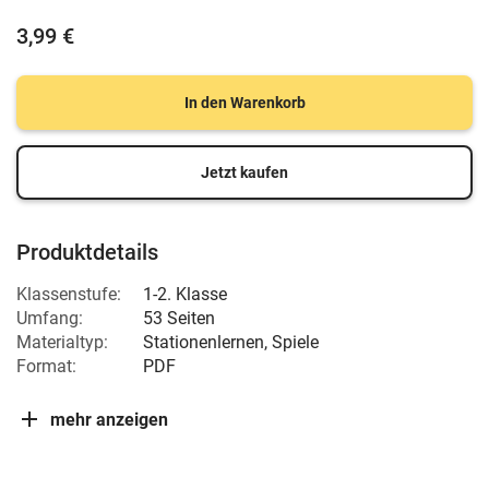
3,99 €
In den Warenkorb
Jetzt kaufen
Produktdetails
Klassenstufe:
1-2. Klasse
Umfang:
53 Seiten
Materialtyp:
Stationenlernen, Spiele
Format:
PDF
mehr anzeigen