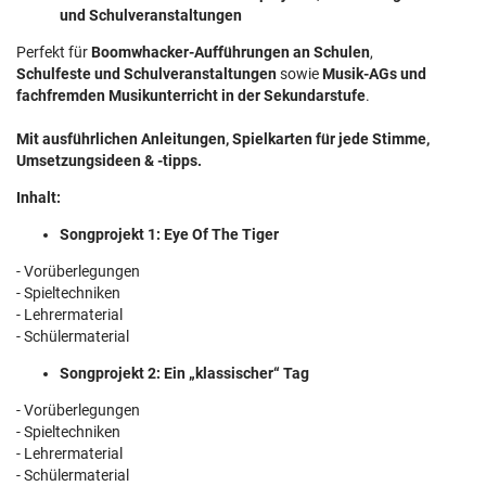
und Schulveranstaltungen
Perfekt für
Boomwhacker-Aufführungen an Schulen
,
Schulfeste und Schulveranstaltungen
sowie
Musik-AGs und
fachfremden Musikunterricht in der Sekundarstufe
.
Mit ausführlichen Anleitungen, Spielkarten für jede Stimme,
Umsetzungsideen & -tipps.
Inhalt:
Songprojekt 1: Eye Of The Tiger
- Vorüberlegungen
- Spieltechniken
- Lehrermaterial
- Schülermaterial
Songprojekt 2: Ein „klassischer“ Tag
- Vorüberlegungen
- Spieltechniken
- Lehrermaterial
- Schülermaterial