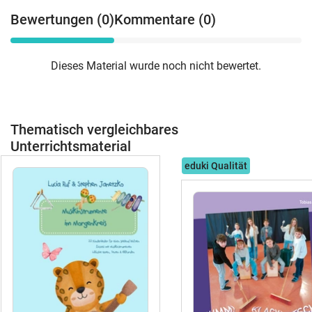
Bewertungen (0)
Kommentare (0)
Dieses Material wurde noch nicht bewertet.
Thematisch vergleichbares
Unterrichtsmaterial
eduki Qualität