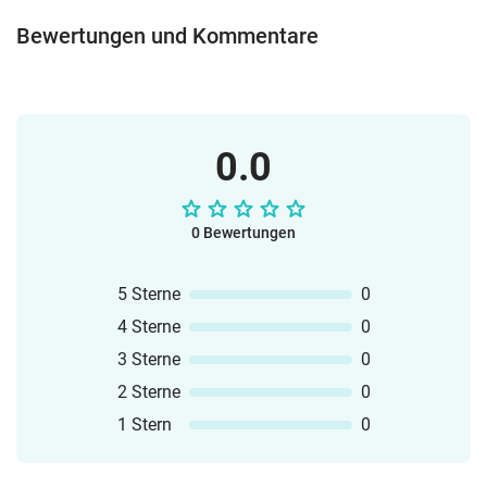
Bewertungen und Kommentare
0.0
0 Bewertungen
5 Sterne
0
4 Sterne
0
3 Sterne
0
2 Sterne
0
1 Stern
0