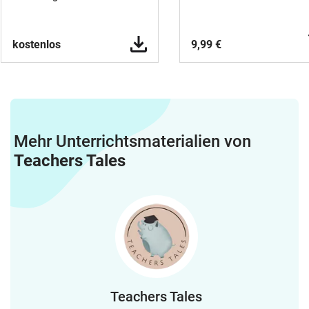
kostenlos
9,99 €
Mehr Unterrichtsmaterialien von
Teachers Tales
Teachers Tales