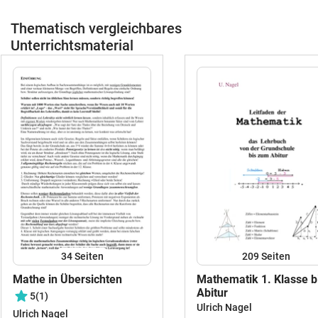
Thematisch vergleichbares
Unterrichtsmaterial
34
Seiten
209
Seiten
Mathe in Übersichten
Mathematik 1. Klasse b
Abitur
5
(1)
Ulrich Nagel
Ulrich Nagel