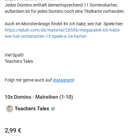
Jedes Domino enthält dementsprechend 11 Dominokarten,
außerdem ist für jedes Domino noch eine Titelkarte vorhanden.
Auch im Monsterdesign findet ihr
Ich habe, wer hat
Spiele hier:
https://eduki.com/de/material/28556/megapaket-ich-habe-
wer-hat-rechenarten-13-spiele-a-24-karten
Viel Spaß!
Teachers Tales
Folgt mir gerne auch auf
Instagram
!
10x Domino - Malreihen (1-10)
Teachers Tales
2,99 €