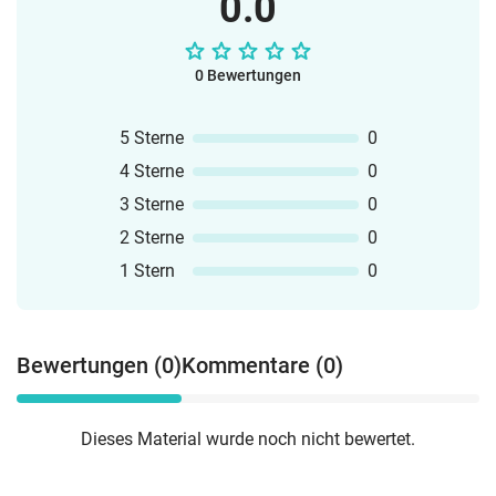
0.0
0 Bewertungen
5 Sterne
0
4 Sterne
0
3 Sterne
0
2 Sterne
0
1 Stern
0
Bewertungen (0)
Kommentare (0)
Dieses Material wurde noch nicht bewertet.