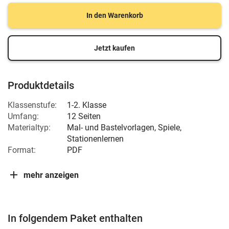
In den Warenkorb
Jetzt kaufen
Produktdetails
Klassenstufe:
1-2. Klasse
Umfang:
12 Seiten
Materialtyp:
Mal- und Bastelvorlagen, Spiele,
Stationenlernen
Format:
PDF
mehr anzeigen
In folgendem Paket enthalten