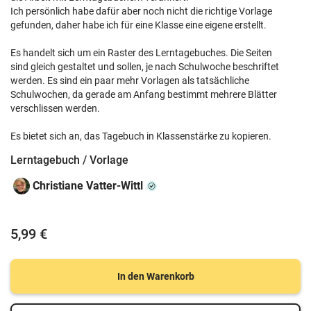
Ich persönlich habe dafür aber noch nicht die richtige Vorlage
gefunden, daher habe ich für eine Klasse eine eigene erstellt.
Es handelt sich um ein Raster des Lerntagebuches. Die Seiten
sind gleich gestaltet und sollen, je nach Schulwoche beschriftet
werden. Es sind ein paar mehr Vorlagen als tatsächliche
Schulwochen, da gerade am Anfang bestimmt mehrere Blätter
verschlissen werden.
Es bietet sich an, das Tagebuch in Klassenstärke zu kopieren.
Lerntagebuch / Vorlage
Christiane Vatter-Wittl
5,99 €
In den Warenkorb