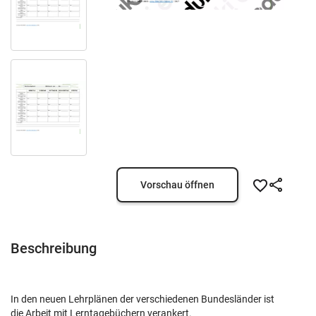
Vorschau öffnen
Beschreibung
In den neuen Lehrplänen der verschiedenen Bundesländer ist
die Arbeit mit Lerntagebüchern verankert.