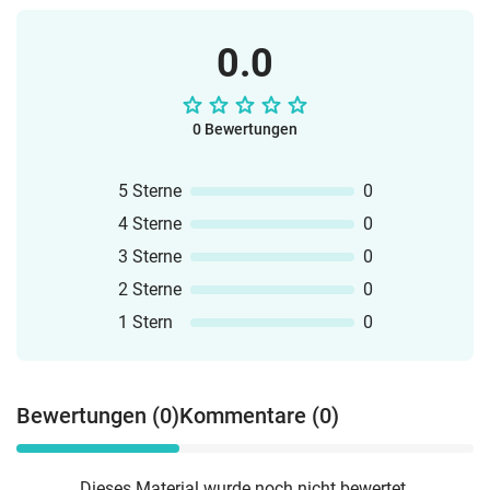
0.0
0 Bewertungen
5 Sterne
0
4 Sterne
0
3 Sterne
0
2 Sterne
0
1 Stern
0
Bewertungen (0)
Kommentare (0)
Dieses Material wurde noch nicht bewertet.