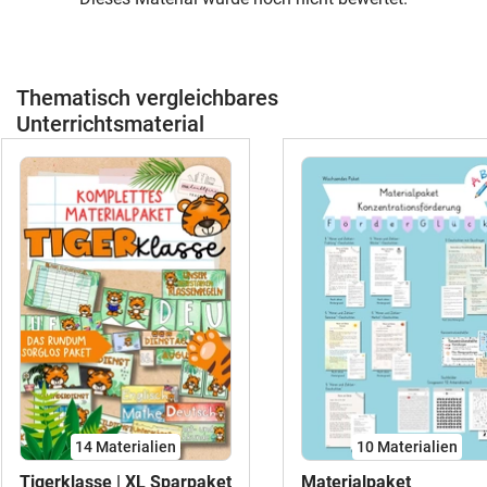
Thematisch vergleichbares
Unterrichtsmaterial
14 Materialien
10 Materialien
Tigerklasse | XL Sparpaket
Materialpaket