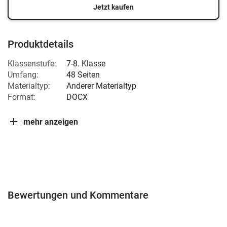
Jetzt kaufen
Produktdetails
Klassenstufe:
7-8. Klasse
Umfang:
48 Seiten
Materialtyp:
Anderer Materialtyp
Format:
DOCX
mehr anzeigen
Bewertungen und Kommentare