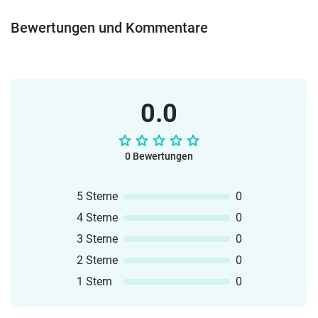
Bewertungen und Kommentare
0.0
0 Bewertungen
5 Sterne
0
4 Sterne
0
3 Sterne
0
2 Sterne
0
1 Stern
0