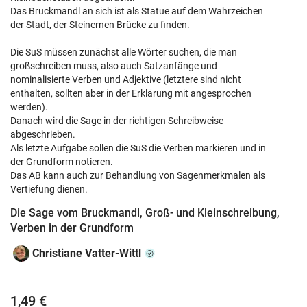
Das Bruckmandl an sich ist als Statue auf dem Wahrzeichen
der Stadt, der Steinernen Brücke zu finden.
Die SuS müssen zunächst alle Wörter suchen, die man
großschreiben muss, also auch Satzanfänge und
nominalisierte Verben und Adjektive (letztere sind nicht
enthalten, sollten aber in der Erklärung mit angesprochen
werden).
Danach wird die Sage in der richtigen Schreibweise
abgeschrieben.
Als letzte Aufgabe sollen die SuS die Verben markieren und in
der Grundform notieren.
Das AB kann auch zur Behandlung von Sagenmerkmalen als
Vertiefung dienen.
Die Sage vom Bruckmandl, Groß- und Kleinschreibung,
Verben in der Grundform
Christiane Vatter-Wittl
1,49 €