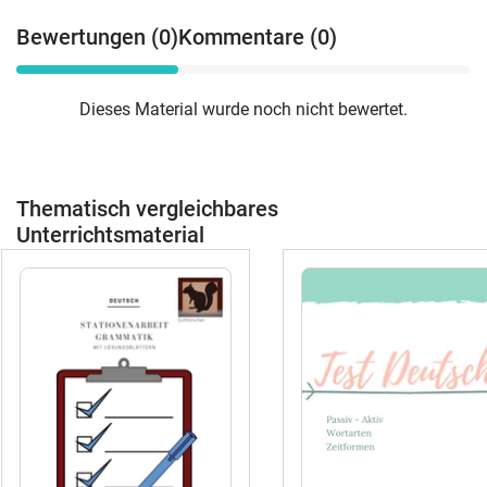
Bewertungen (0)
Kommentare (0)
Dieses Material wurde noch nicht bewertet.
Thematisch vergleichbares
Unterrichtsmaterial