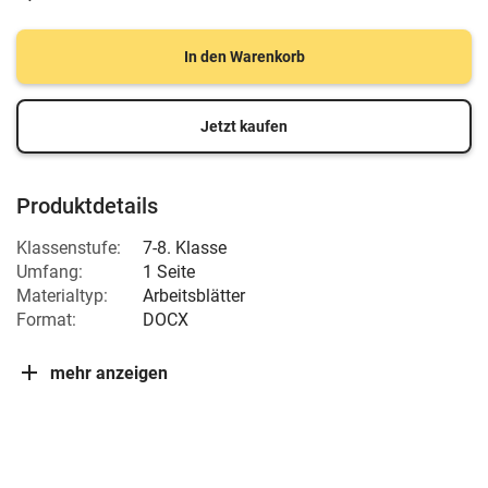
In den Warenkorb
Jetzt kaufen
Produktdetails
Klassenstufe:
7-8. Klasse
Umfang:
1 Seite
Materialtyp:
Arbeitsblätter
Format:
DOCX
mehr anzeigen