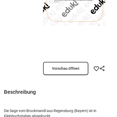
Vorschau öffnen
Beschreibung
Die Sage vom Bruckmandl aus Regensburg (Bayern) ist in
Kleinbuchstaben abgedruckt.