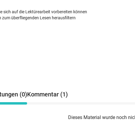
ie sich auf die Lektürearbeit vorbereiten können
n zum überfliegenden Lesen herausfiltern
tungen (0)
Kommentar (1)
Dieses Material wurde noch nic