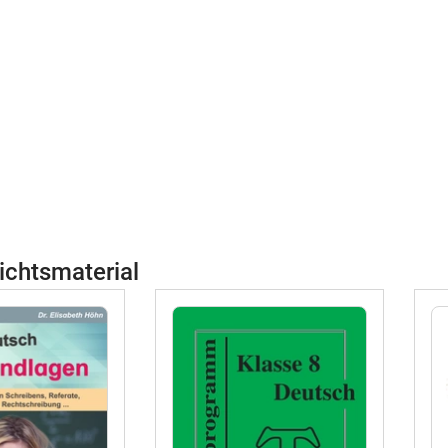
ichtsmaterial