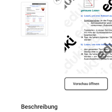
Vorschau öffnen
Beschreibung