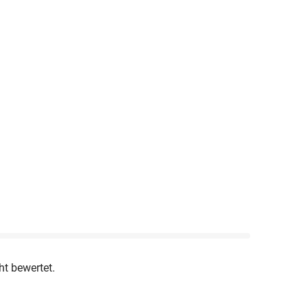
ht bewertet.