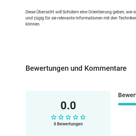
Diese Übersicht soll Schülern eine Orientierung geben, wie s
und zügig für sie relevante Informationen mit den Technike
können.
Bewertungen und Kommentare
Bewer
0.0
0 Bewertungen