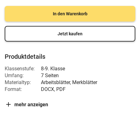
In den Warenkorb
Jetzt kaufen
Produktdetails
Klassenstufe:
8-9. Klasse
Umfang:
7 Seiten
Materialtyp:
Arbeitsblätter, Merkblätter
Format:
DOCX, PDF
mehr anzeigen