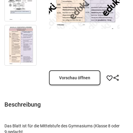
Vorschau öffnen
Beschreibung
Das Blatt ist für die Mittelstufe des Gymnasiums (Klasse 8 oder
9 gedacht.