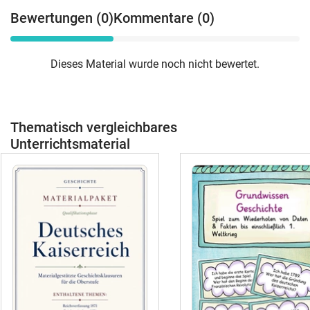
Bewertungen (0)
Kommentare (0)
Dieses Material wurde noch nicht bewertet.
Thematisch vergleichbares
Unterrichtsmaterial