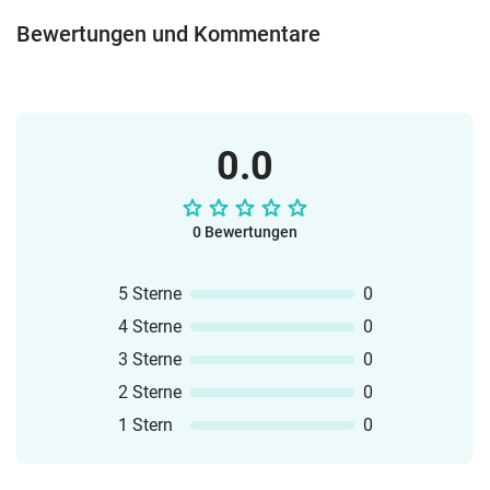
Bewertungen und Kommentare
0.0
0 Bewertungen
5 Sterne
0
4 Sterne
0
3 Sterne
0
2 Sterne
0
1 Stern
0