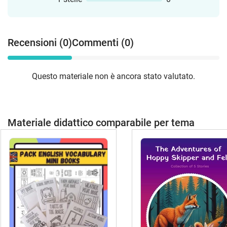
Recensioni (0)
Commenti (0)
Questo materiale non è ancora stato valutato.
Materiale didattico comparabile per tema