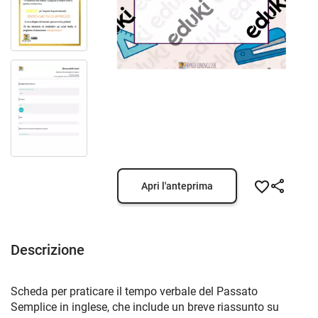
Apri l'anteprima
Descrizione
Scheda per praticare il tempo verbale del Passato
Semplice in inglese, che include un breve riassunto su