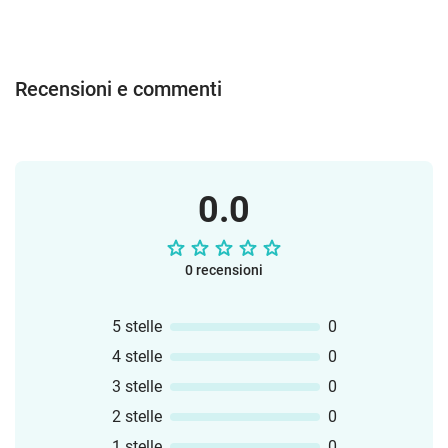
Recensioni e commenti
0.0
0 recensioni
5 stelle
0
4 stelle
0
3 stelle
0
2 stelle
0
1 stelle
0