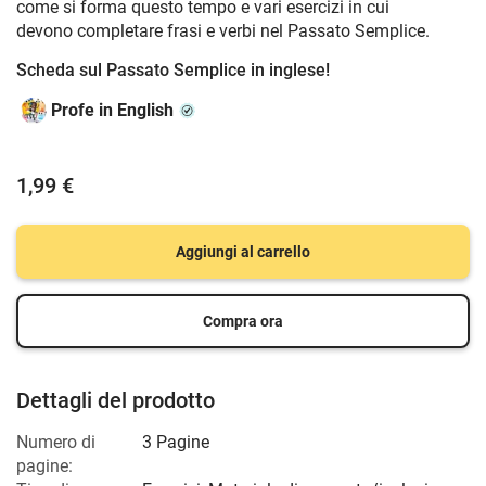
come si forma questo tempo e vari esercizi in cui
devono completare frasi e verbi nel Passato Semplice.
Scheda sul Passato Semplice in inglese!
Profe in English
1,99 €
Aggiungi al carrello
Compra ora
Dettagli del prodotto
Numero di
3 Pagine
pagine: