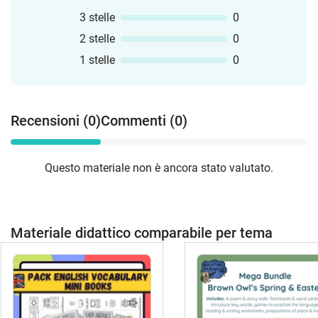
3 stelle
0
2 stelle
0
1 stelle
0
Recensioni (0)
Commenti (0)
Questo materiale non è ancora stato valutato.
Materiale didattico comparabile per tema