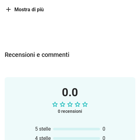
Mostra di più
Recensioni e commenti
0.0
0 recensioni
5 stelle
0
4 stelle
0