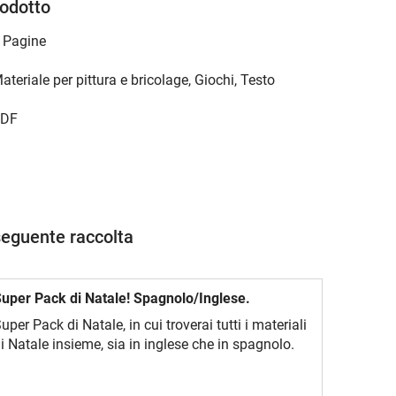
rodotto
 Pagine
ateriale per pittura e bricolage, Giochi, Testo
DF
seguente raccolta
uper Pack di Natale! Spagnolo/Inglese.
uper Pack di Natale, in cui troverai tutti i materiali
i Natale insieme, sia in inglese che in spagnolo.