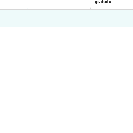
gratuito