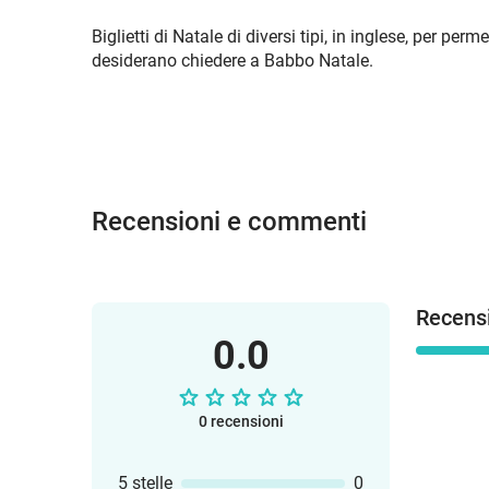
Biglietti di Natale di diversi tipi, in inglese, per perm
desiderano chiedere a Babbo Natale.
Recensioni e commenti
Recensi
0.0
0 recensioni
5 stelle
0