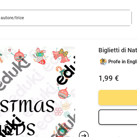
Biglietti di N
Profe in Engl
1,99 €