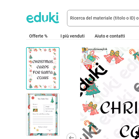
Offerte %
I più venduti
Aiuto e contatti