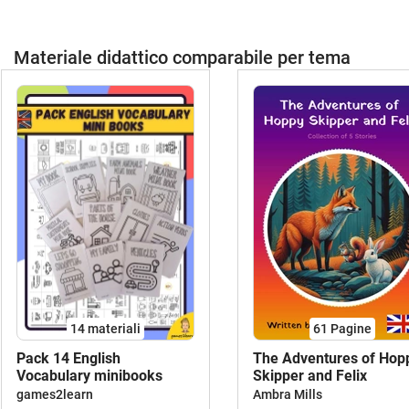
Materiale didattico comparabile per tema
14 materiali
61
Pagine
Pack 14 English
The Adventures of Hop
Vocabulary minibooks
Skipper and Felix
games2learn
Ambra Mills