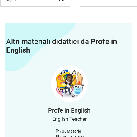
Altri materiali didattici da
Profe in
English
Profe in English
English Teacher
780
Materiali