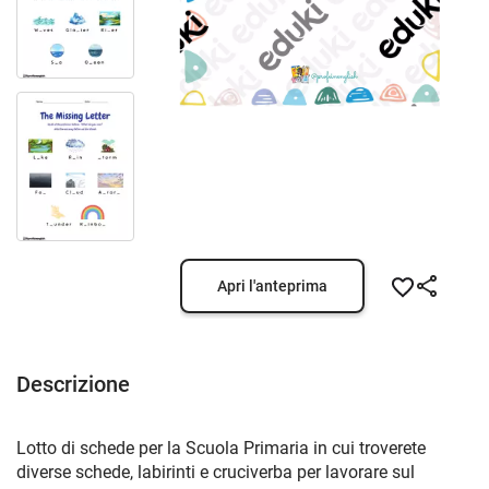
Apri l'anteprima
Descrizione
Lotto di schede per la Scuola Primaria in cui troverete
diverse schede, labirinti e cruciverba per lavorare sul