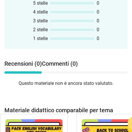
5 stelle
0
4 stelle
0
3 stelle
0
2 stelle
0
1 stelle
0
Recensioni (0)
Commenti (0)
Questo materiale non è ancora stato valutato.
Materiale didattico comparabile per tema