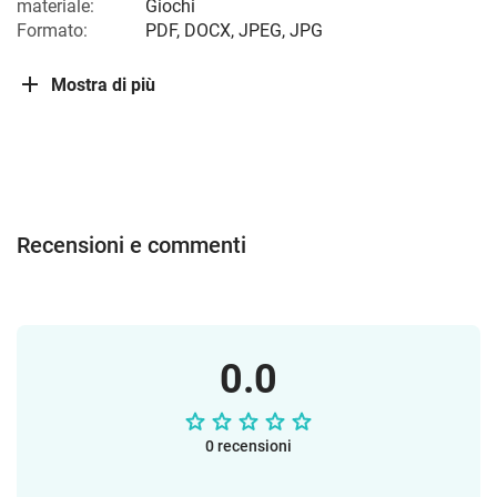
materiale:
Giochi
Formato:
PDF, DOCX, JPEG, JPG
Mostra di più
Recensioni e commenti
0.0
0 recensioni