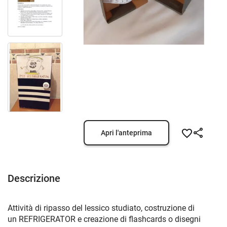
Apri l'anteprima
Descrizione
Attività di ripasso del lessico studiato, costruzione di
un REFRIGERATOR e creazione di flashcards o disegni