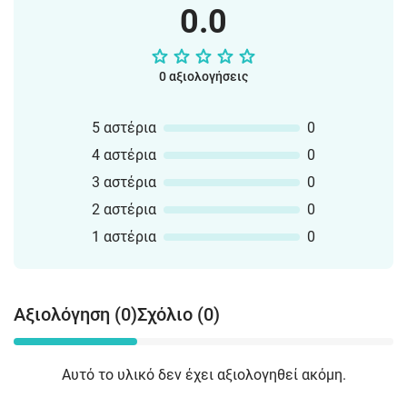
0.0
0 αξιολογήσεις
5 αστέρια
0
4 αστέρια
0
3 αστέρια
0
2 αστέρια
0
1 αστέρια
0
Αξιολόγηση (0)
Σχόλιο (0)
Αυτό το υλικό δεν έχει αξιολογηθεί ακόμη.