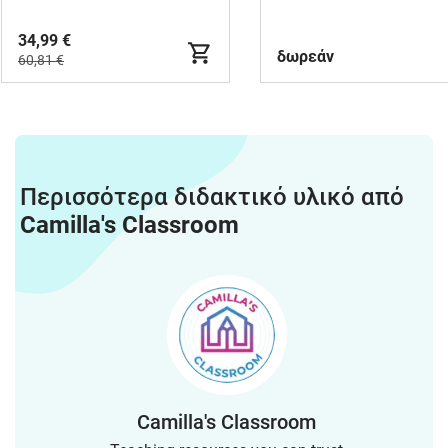
34,99 €
δωρεάν
60,81 €
Περισσότερα διδακτικό υλικό από
Camilla's Classroom
Camilla's Classroom