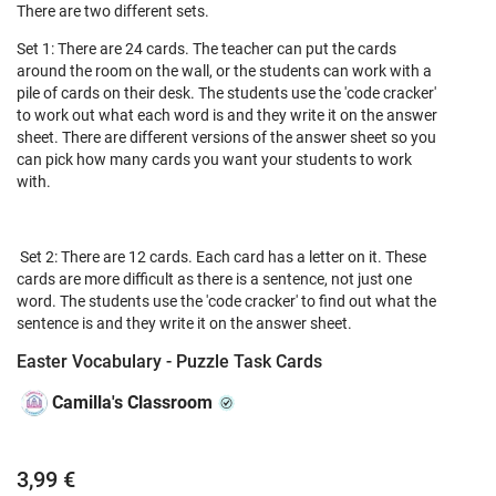
There are two different sets.
Set 1: There are 24 cards. The teacher can put the cards
around the room on the wall, or the students can work with a
pile of cards on their desk. The students use the 'code cracker'
to work out what each word is and they write it on the answer
sheet. There are different versions of the answer sheet so you
can pick how many cards you want your students to work
with.
Set 2: There are 12 cards. Each card has a letter on it. These
cards are more difficult as there is a sentence, not just one
word. The students use the 'code cracker' to find out what the
sentence is and they write it on the answer sheet.
Easter Vocabulary - Puzzle Task Cards
Camilla's Classroom
3,99 €