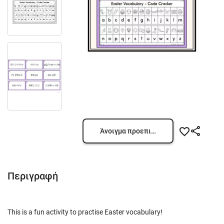
Άνοιγμα προεπισκόπησης
Περιγραφή
This is a fun activity to practise Easter vocabulary!