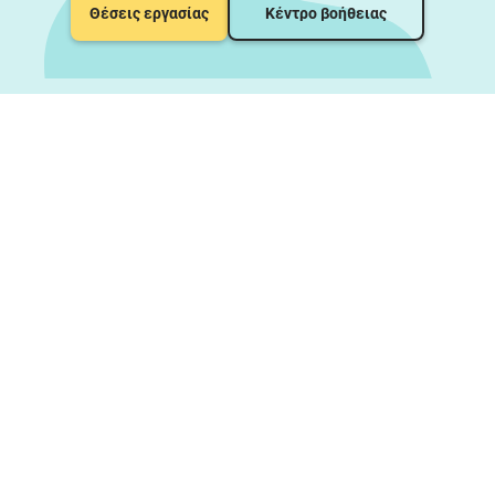
Θέσεις εργασίας
Κέντρο βοήθειας