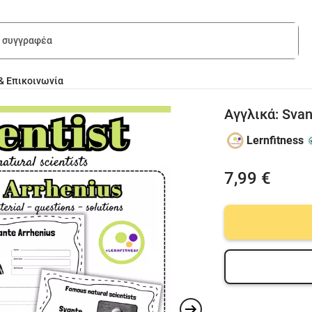
& Επικοινωνία
Αγγλικά: Svan
Lernfitness
7,99 €