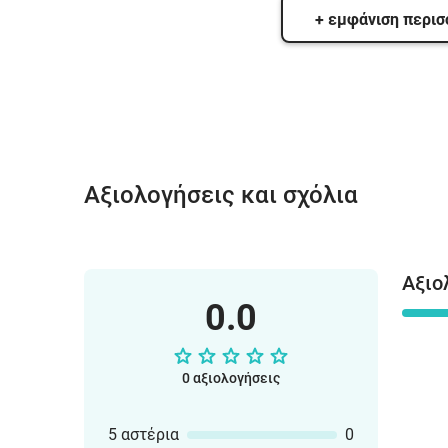
+ εμφάνιση περι
Αξιολογήσεις και σχόλια
Αξιο
0.0
0 αξιολογήσεις
5 αστέρια
0