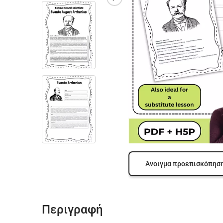
Άνοιγμα προεπισκόπησ
Περιγραφή