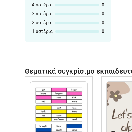
4 αστέρια
0
3 αστέρια
0
2 αστέρια
0
1 αστέρια
0
Θεματικά συγκρίσιμο εκπαιδευτ