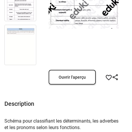
Ouvrir l'aperçu
Description
Schéma pour classifiant les déterminants, les adverbes
et les pronoms selon leurs fonctions.