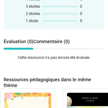
3 étoiles
0
2 étoiles
0
1 étoile
0
Évaluation (0)
Commentaire (0)
Cette ressource n'a pas encore été évaluée.
Ressources pédagogiques dans le même
thème