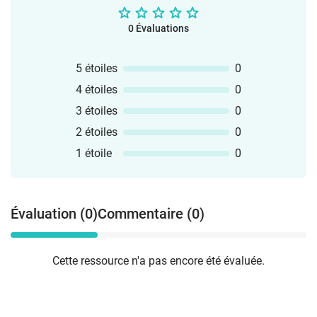
0 Évaluations
5 étoiles
0
4 étoiles
0
3 étoiles
0
2 étoiles
0
1 étoile
0
Évaluation (0)
Commentaire (0)
Cette ressource n'a pas encore été évaluée.