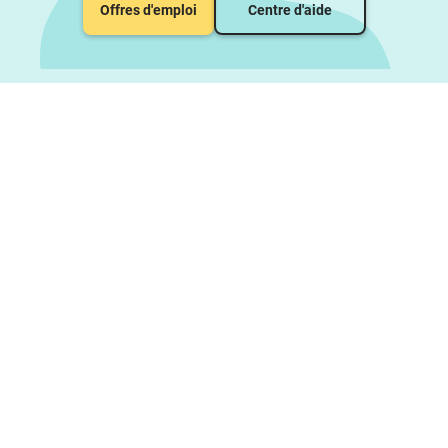
Offres d'emploi
Centre d'aide