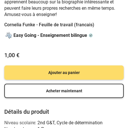
apprennent beaucoup sur la biographie intéressante et
peuvent faire leurs propres recherches en même temps.
Amusez-vous à enseigner!
Cornelia Funke - Feuille de travail (francais)
Easy Going - Enseignement bilingue
1,00 €
Ajouter au panier
Acheter maintenant
Détails du produit
Niveau scolaire:
2nd G&T
,
Cycle de détermination