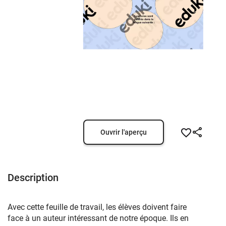
Ouvrir l'aperçu
Description
Avec cette feuille de travail, les élèves doivent faire
face à un auteur intéressant de notre époque. Ils en