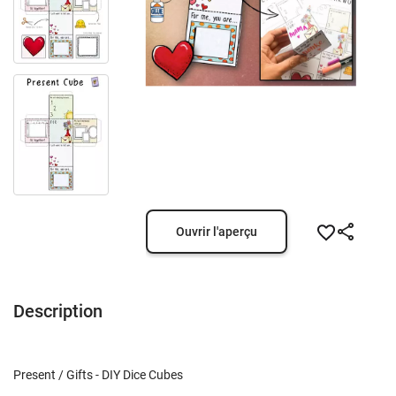
Ouvrir l'aperçu
Description
Present / Gifts - DIY Dice Cubes