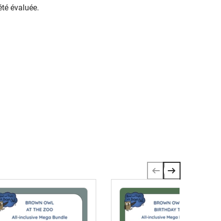
été évaluée.