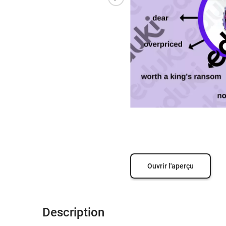
Ouvrir l'aperçu
Description