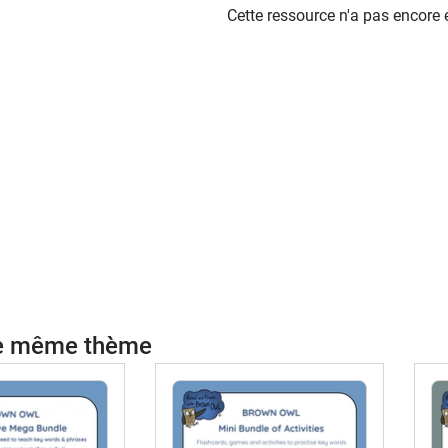
Cette ressource n'a pas encore 
le même thème