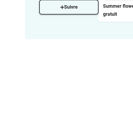
Summer flow
Suivre
gratuit