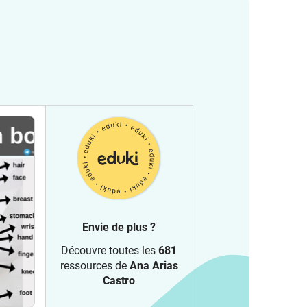
Envie de plus ?
Découvre toutes les
681
ressources de
Ana Arias
Castro