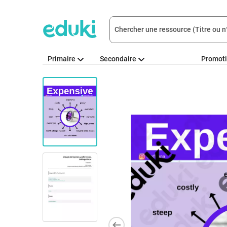
Primaire
Secondaire
Promot