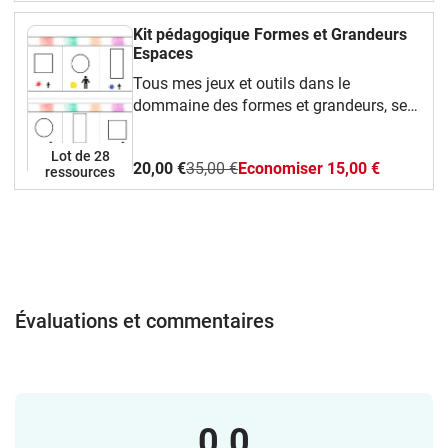
Kit pédagogique Formes et Grandeurs
Espaces
Tous mes jeux et outils dans le
dommaine des formes et grandeurs, se
repérer dans l'espace, motifs organisés.
Lot de 28
20,00 €
35,00 €
Economiser 15,00 €
ressources
Évaluations et commentaires
0.0