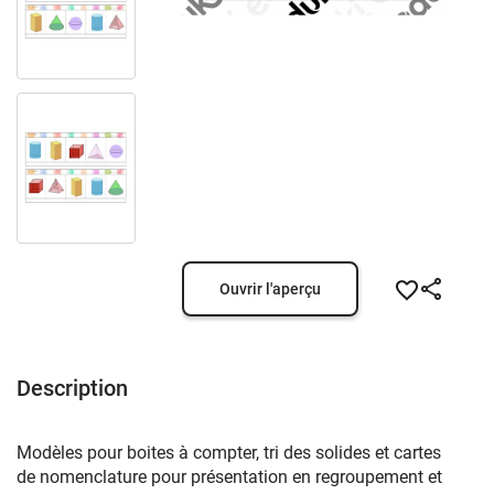
Ouvrir l'aperçu
Description
Modèles pour boites à compter, tri des solides et cartes
de nomenclature pour présentation en regroupement et