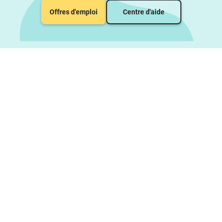
Offres d'emploi
Centre d'aide