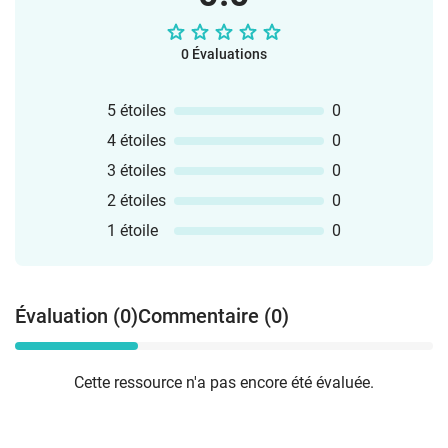
0 Évaluations
5 étoiles
0
4 étoiles
0
3 étoiles
0
2 étoiles
0
1 étoile
0
Évaluation (0)
Commentaire (0)
Cette ressource n'a pas encore été évaluée.