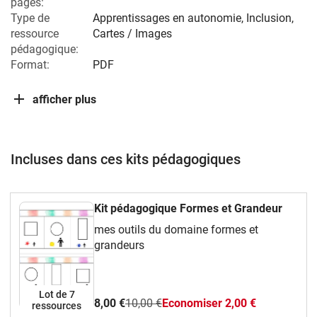
pages:
Type de
Apprentissages en autonomie, Inclusion,
ressource
Cartes / Images
pédagogique:
Format:
PDF
afficher plus
Incluses dans ces kits pédagogiques
Kit pédagogique Formes et Grandeur
mes outils du domaine formes et
grandeurs
Lot de 7
8,00 €
10,00 €
Economiser 2,00 €
ressources