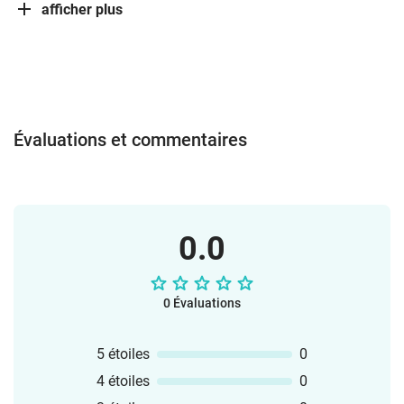
afficher plus
Évaluations et commentaires
0.0
0 Évaluations
5 étoiles
0
4 étoiles
0