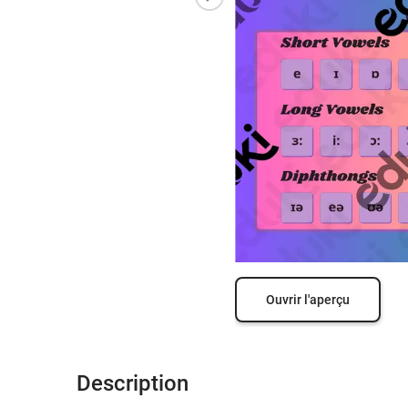
Ouvrir l'aperçu
Description