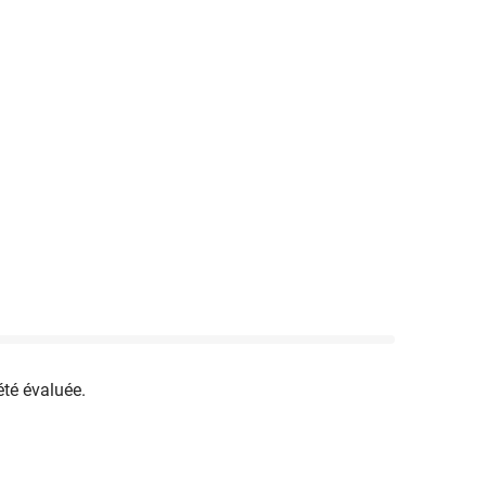
été évaluée.