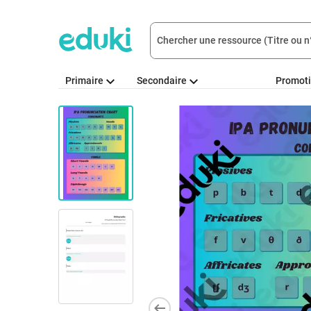
Primaire
Secondaire
Promot