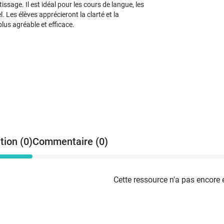
issage. Il est idéal pour les cours de langue, les
 Les élèves apprécieront la clarté et la
plus agréable et efficace.
tion (0)
Commentaire (0)
Cette ressource n'a pas encore 