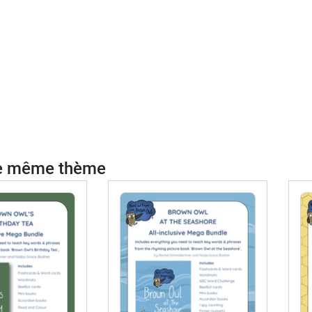
le même thème