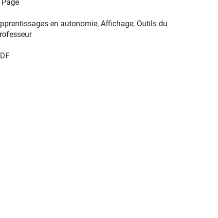
 Page
pprentissages en autonomie, Affichage, Outils du
rofesseur
DF