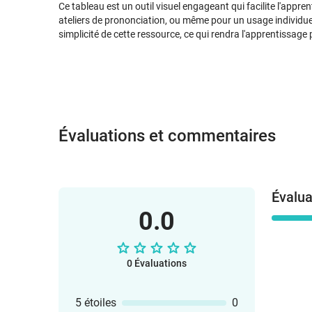
Ce tableau est un outil visuel engageant qui facilite l'apprent
ateliers de prononciation, ou même pour un usage individuel.
simplicité de cette ressource, ce qui rendra l'apprentissage 
Évaluations et commentaires
Évalua
0.0
0 Évaluations
5 étoiles
0