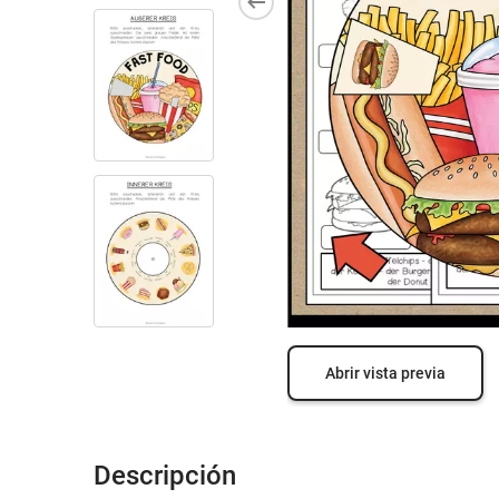
Abrir vista previa
Descripción