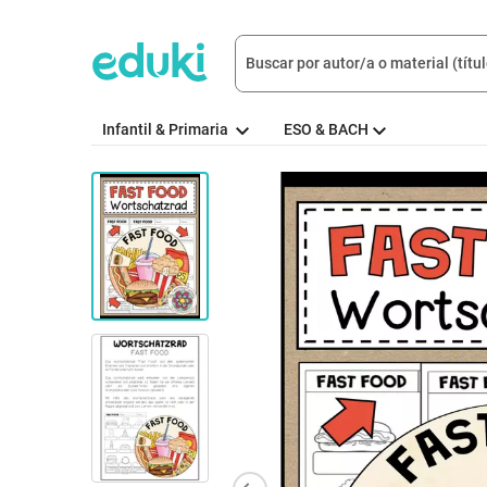
Infantil & Primaria
ESO & BACH