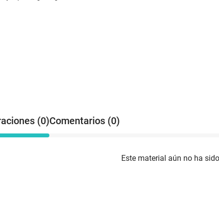
raciones (0)
Comentarios (0)
Este material aún no ha sido