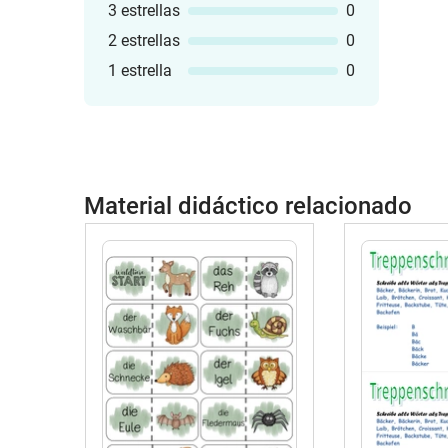
3 estrellas
0
2 estrellas
0
1 estrella
0
Material didáctico relacionado