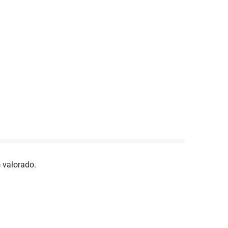
 valorado.