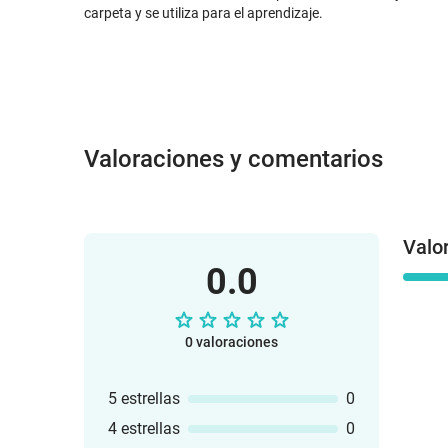
carpeta y se utiliza para el aprendizaje.
Valoraciones y comentarios
Valo
0.0
0 valoraciones
5 estrellas
0
4 estrellas
0