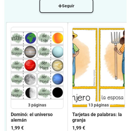
Seguir
3
páginas
13
páginas
Dominó: el universo
Tarjetas de palabras: la
alemán
granja
1,99 €
1,99 €