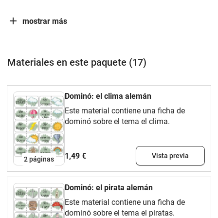
mostrar más
Materiales en este paquete (17)
Dominó: el clima alemán
Este material contiene una ficha de
dominó sobre el tema el clima.
1,49 €
Vista previa
2
páginas
Dominó: el pirata alemán
Este material contiene una ficha de
dominó sobre el tema el piratas.