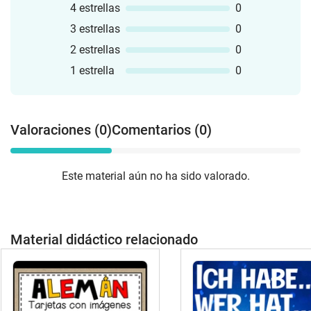
4 estrellas
0
3 estrellas
0
2 estrellas
0
1 estrella
0
Valoraciones (0)
Comentarios (0)
Este material aún no ha sido valorado.
Material didáctico relacionado