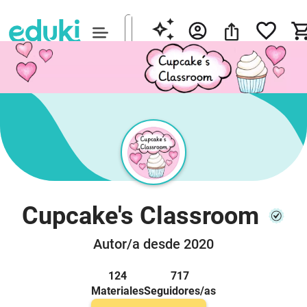
Cupcake's Classroom
Autor/a desde 2020
124
717
Materiales
Seguidores/as