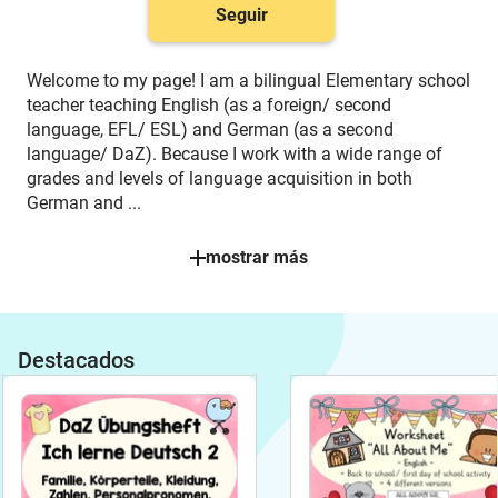
Seguir
Welcome to my page! I am a bilingual Elementary school
teacher teaching English (as a foreign/ second
language, EFL/ ESL) and German (as a second
language/ DaZ). Because I work with a wide range of
grades and levels of language acquisition in both
German and
...
mostrar más
Destacados