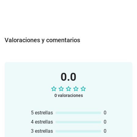
Valoraciones y comentarios
0.0
0 valoraciones
5 estrellas
0
4 estrellas
0
3 estrellas
0