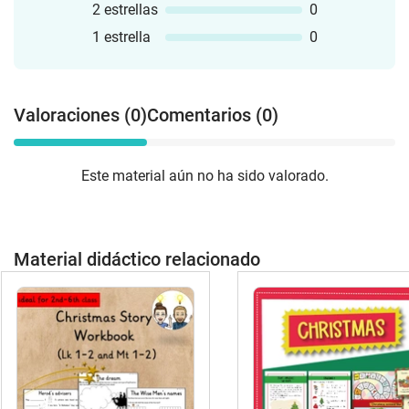
2 estrellas
0
1 estrella
0
Valoraciones (0)
Comentarios (0)
Este material aún no ha sido valorado.
Material didáctico relacionado