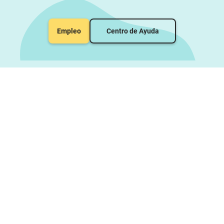
Empleo
Centro de Ayuda