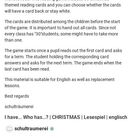
themed reading cards and you can choose whether the cards
will have a card back or stay white.
The cards are distributed among the children before the start
of the game. It is important to hand out all cards. Since not
every class has "30"students, some might have to take more
than one.
The game starts once a pupil reads out the first card and asks
for a term. The student holding the corresponding card
answers and asks for the next term. The game ends when the
last card has been read.
This material is suitable for English as well as replacement
lessons.
Best regards
schulträumerei
I have... Who has...? | CHRISTMAS | Lesespiel | englisch
schultraumerei