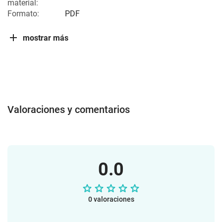
material:
Formato:
PDF
mostrar más
Valoraciones y comentarios
0.0
0 valoraciones