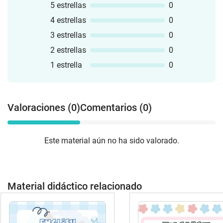
5 estrellas
0
4 estrellas
0
3 estrellas
0
2 estrellas
0
1 estrella
0
Valoraciones (0)
Comentarios (0)
Este material aún no ha sido valorado.
Material didáctico relacionado