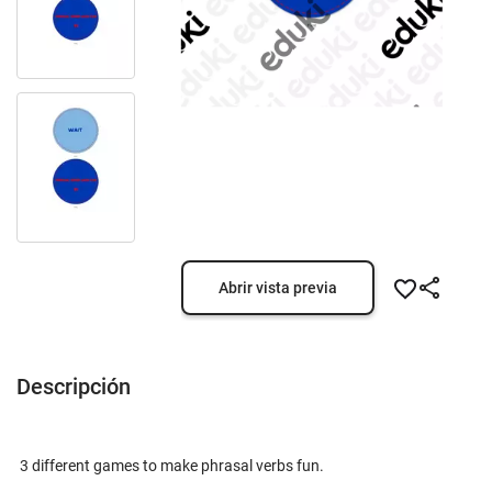
Abrir vista previa
Descripción
3 different games to make phrasal verbs fun.