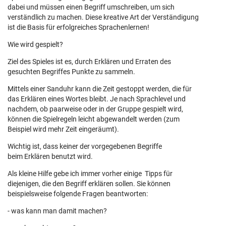
dabei und müssen einen Begriff umschreiben, um sich
verständlich zu machen. Diese kreative Art der Verständigung
ist die Basis für erfolgreiches Sprachenlernen!
Wie wird gespielt?
Ziel des Spieles ist es, durch Erklären und Erraten des
gesuchten Begriffes Punkte zu sammeln.
Mittels einer Sanduhr kann die Zeit gestoppt werden, die für
das Erklären eines Wortes bleibt. Je nach Sprachlevel und
nachdem, ob paarweise oder in der Gruppe gespielt wird,
können die Spielregeln leicht abgewandelt werden (zum
Beispiel wird mehr Zeit eingeräumt).
Wichtig ist, dass keiner der vorgegebenen Begriffe
beim Erklären benutzt wird.
Als kleine Hilfe gebe ich immer vorher einige Tipps für
diejenigen, die den Begriff erklären sollen. Sie können
beispielsweise folgende Fragen beantworten:
- was kann man damit machen?