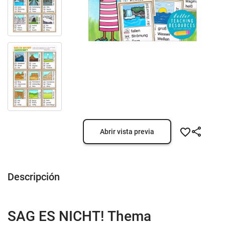
Abrir vista previa
Descripción
SAG ES NICHT! Thema