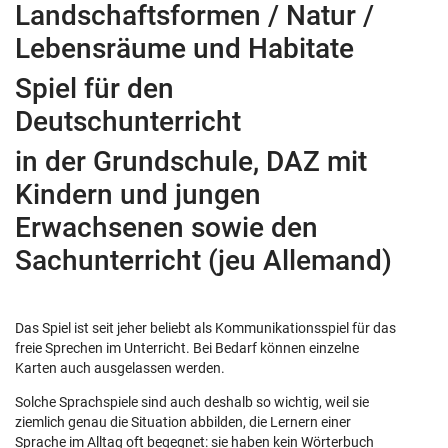
Landschaftsformen / Natur /
Lebensräume und Habitate
Spiel für den
Deutschunterricht
in der Grundschule, DAZ mit
Kindern und jungen
Erwachsenen sowie den
Sachunterricht (jeu Allemand)
Das Spiel ist seit jeher beliebt als Kommunikationsspiel für das
freie Sprechen im Unterricht. Bei Bedarf können einzelne
Karten auch ausgelassen werden.
Solche Sprachspiele sind auch deshalb so wichtig, weil sie
ziemlich genau die Situation abbilden, die Lernern einer
Sprache im Alltag oft begegnet: sie haben kein Wörterbuch