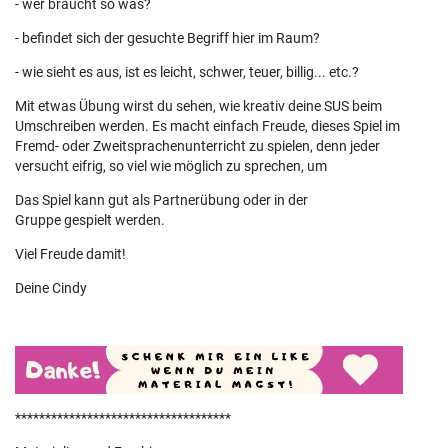
- wer braucht so was?
- befindet sich der gesuchte Begriff hier im Raum?
- wie sieht es aus, ist es leicht, schwer, teuer, billig... etc.?
Mit etwas Übung wirst du sehen, wie kreativ deine SUS beim
Umschreiben werden. Es macht einfach Freude, dieses Spiel im
Fremd- oder Zweitsprachenunterricht zu spielen, denn jeder
versucht eifrig, so viel wie möglich zu sprechen, um
Das Spiel kann gut als Partnerübung oder in der
Gruppe gespielt werden.
Viel Freude damit!
Deine Cindy
************************************