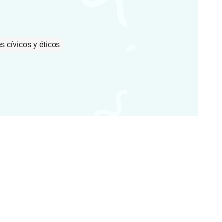
s cívicos y éticos