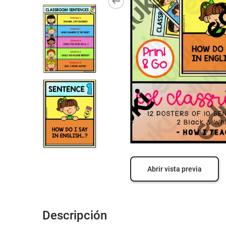
Abrir vista previa
Descripción