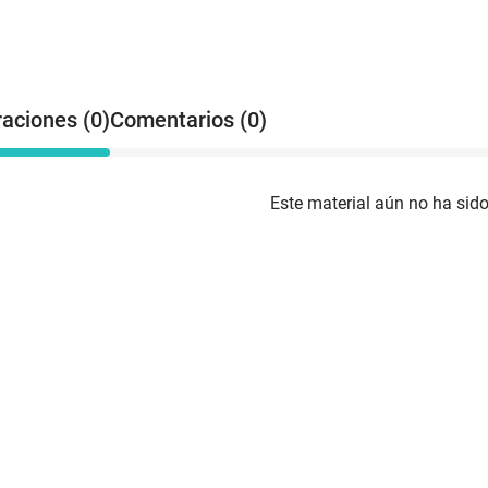
raciones (0)
Comentarios (0)
Este material aún no ha sido