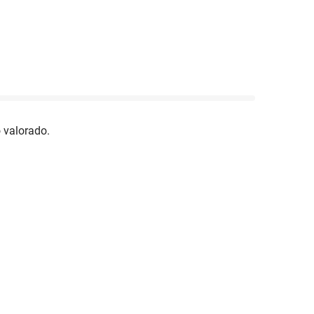
 valorado.