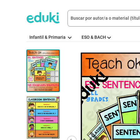
Infantil & Primaria
ESO & BACH