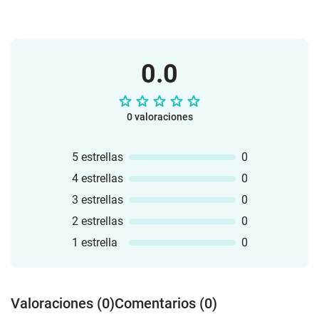
0.0
0 valoraciones
5 estrellas
0
4 estrellas
0
3 estrellas
0
2 estrellas
0
1 estrella
0
Valoraciones (0)
Comentarios (0)