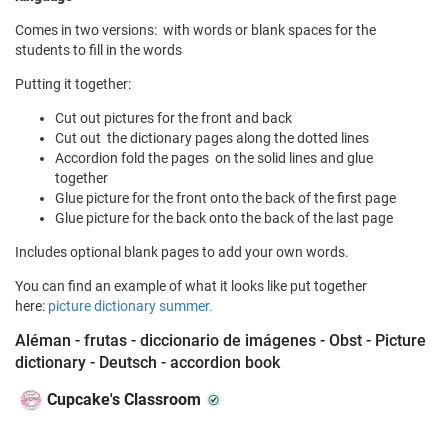
Comes in two versions: with words or blank spaces for the
students to fill in the words
Putting it together:
Cut out pictures for the front and back
Cut out the dictionary pages along the dotted lines
Accordion fold the pages on the solid lines and glue
together
Glue picture for the front onto the back of the first page
Glue picture for the back onto the back of the last page
Includes optional blank pages to add your own words.
You can find an example of what it looks like put together
here:
picture dictionary summer.
Aléman - frutas - diccionario de imágenes - Obst - Picture
dictionary - Deutsch - accordion book
Cupcake's Classroom