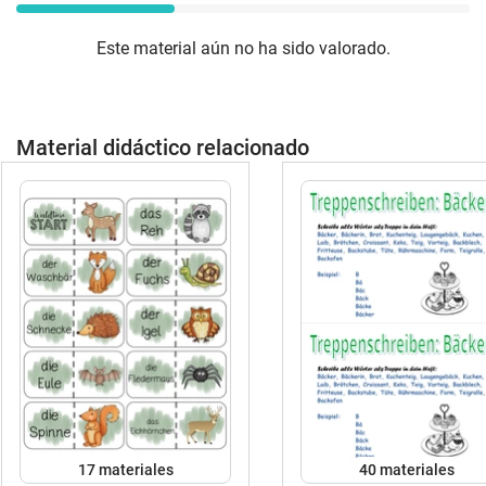
Este material aún no ha sido valorado.
Material didáctico relacionado
17 materiales
40 materiales