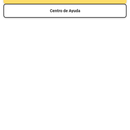
Centro de Ayuda