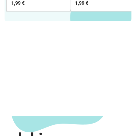
rectángulo
un rectángulo
1,99 €
1,99 €