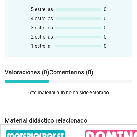
5 estrellas
0
4 estrellas
0
3 estrellas
0
2 estrellas
0
1 estrella
0
Valoraciones (0)
Comentarios (0)
Este material aún no ha sido valorado.
Material didáctico relacionado