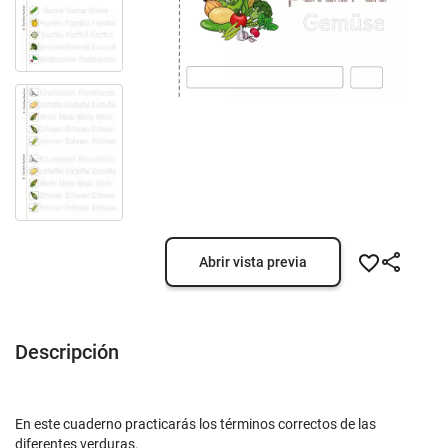
Abrir vista previa
Descripción
En este cuaderno practicarás los términos correctos de las
diferentes verduras.