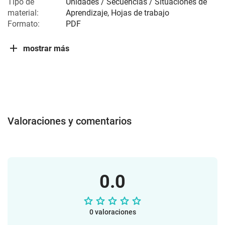
Tipo de
Unidades / Secuencias / Situaciones de
material:
Aprendizaje, Hojas de trabajo
Formato:
PDF
mostrar más
Valoraciones y comentarios
0.0
0 valoraciones