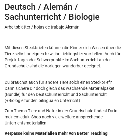
Deutsch / Alemán /
Sachunterricht / Biologie
Arbeitsblätter / hojas de trabajo Alemán
Mit diesen Steckbriefen können die Kinder sich Wissen über die
Tiere selbst aneignen bzw. ihr Lieblingstier vorstellen. Auch für
Projekttage oder Schwerpunkte im Sachunterricht an der
Grundschule sind die Vorlagen wunderbar geeignet.
Du brauchst auch für andere Tiere solch einen Steckbrief?
Dann sichere Dir doch gleich das wachsende Materialpaket
(Bundle) für den Deutschunterricht und Sachunterricht
(+Biologie für den bilingualen Unterricht)
Zum Thema Tiere und Natur in der Grundschule findest Du in
meinem eduki Shop noch viele weitere ansprechende
Unterrichtsmaterialien!
Verpasse keine Materialien mehr von Better Teaching