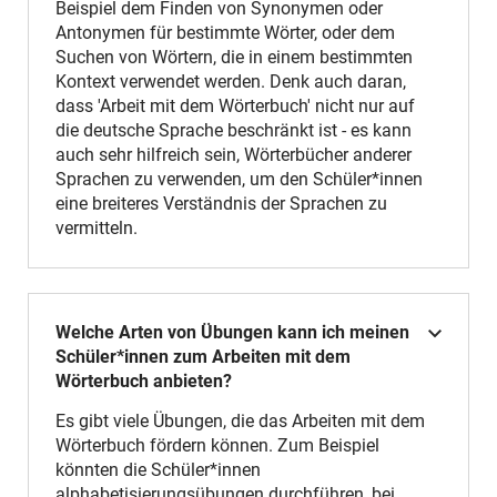
Beispiel dem Finden von Synonymen oder
Antonymen für bestimmte Wörter, oder dem
Suchen von Wörtern, die in einem bestimmten
Kontext verwendet werden. Denk auch daran,
dass 'Arbeit mit dem Wörterbuch' nicht nur auf
die deutsche Sprache beschränkt ist - es kann
auch sehr hilfreich sein, Wörterbücher anderer
Sprachen zu verwenden, um den Schüler*innen
eine breiteres Verständnis der Sprachen zu
vermitteln.
Welche Arten von Übungen kann ich meinen
Schüler*innen zum Arbeiten mit dem
Wörterbuch anbieten?
Es gibt viele Übungen, die das Arbeiten mit dem
Wörterbuch fördern können. Zum Beispiel
könnten die Schüler*innen
alphabetisierungsübungen durchführen, bei