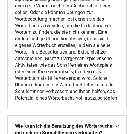
denen sie Wörter nach dem Alphabet sortieren
sollen. Oder sie könnten Übungen zur
Wortbedeutung machen, bei denen sie das
Wörterbuch verwenden, um die Bedeutung von
Wörtern zu finden, die sie nicht kennen. Eine
andere lustige Übung könnte sein, dass sie ihr
eigenes Wörterbuch erstellen, in dem sie neue
Wörter, ihre Bedeutungen und Beispielsätze
aufschreiben. Nicht zu vergessen, spielerische
Aktivitäten, wie das Schaffen eines Wortspiels
oder eines Kreuzworträtsels, bei dem das
Wörterbuch als Hilfe verwendet wird. Solche
Übungen können die Wörterbuchfähigkeiten der
Schüler*innen verbessern und ihnen helfen, das
Potenzial eines Wörterbuchs voll auszuschöpfen.
Wie kann ich die Benutzung des Wörterbuchs
mit anderen Sprachthemen verknüpfen?