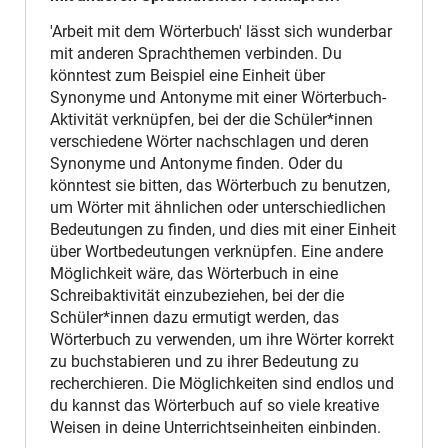
'Arbeit mit dem Wörterbuch' lässt sich wunderbar
mit anderen Sprachthemen verbinden. Du
könntest zum Beispiel eine Einheit über
Synonyme und Antonyme mit einer Wörterbuch-
Aktivität verknüpfen, bei der die Schüler*innen
verschiedene Wörter nachschlagen und deren
Synonyme und Antonyme finden. Oder du
könntest sie bitten, das Wörterbuch zu benutzen,
um Wörter mit ähnlichen oder unterschiedlichen
Bedeutungen zu finden, und dies mit einer Einheit
über Wortbedeutungen verknüpfen. Eine andere
Möglichkeit wäre, das Wörterbuch in eine
Schreibaktivität einzubeziehen, bei der die
Schüler*innen dazu ermutigt werden, das
Wörterbuch zu verwenden, um ihre Wörter korrekt
zu buchstabieren und zu ihrer Bedeutung zu
recherchieren. Die Möglichkeiten sind endlos und
du kannst das Wörterbuch auf so viele kreative
Weisen in deine Unterrichtseinheiten einbinden.