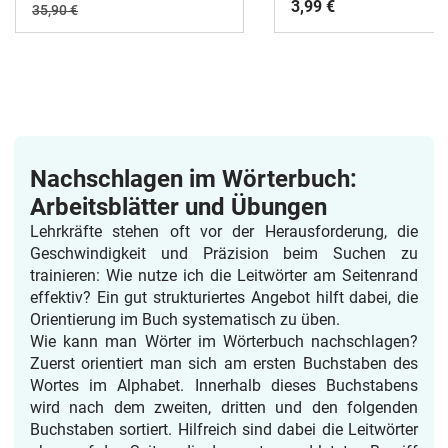
3,99 €
35,90 €
Nachschlagen im Wörterbuch:
Arbeitsblätter und Übungen
Lehrkräfte stehen oft vor der Herausforderung, die
Geschwindigkeit und Präzision beim Suchen zu
trainieren: Wie nutze ich die Leitwörter am Seitenrand
effektiv? Ein gut strukturiertes Angebot hilft dabei, die
Orientierung im Buch systematisch zu üben.
Wie kann man Wörter im Wörterbuch nachschlagen?
Zuerst orientiert man sich am ersten Buchstaben des
Wortes im Alphabet. Innerhalb dieses Buchstabens
wird nach dem zweiten, dritten und den folgenden
Buchstaben sortiert. Hilfreich sind dabei die Leitwörter