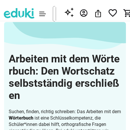
Arbeiten mit dem Wörte
rbuch: Den Wortschatz
selbstständig erschließ
en
Suchen, finden, richtig schreiben: Das Arbeiten mit dem
Wörterbuch
ist eine Schlüsselkompetenz, die
Schüler*innen dabei hilft, orthografische Fragen