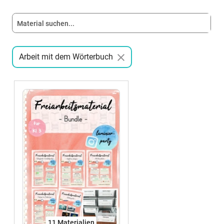
Arbeit mit dem Wörterbuch
11 Materialien