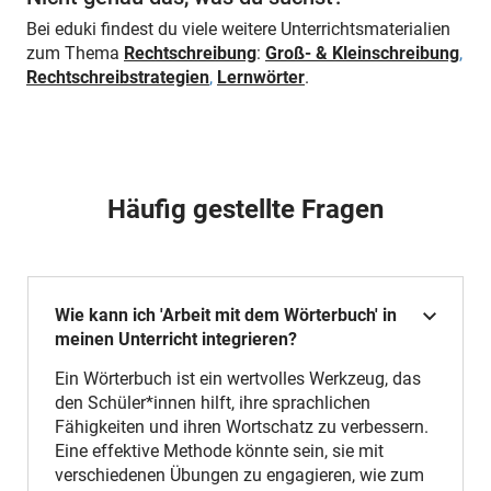
Bei eduki findest du viele weitere Unterrichtsmaterialien
zum Thema
Rechtschreibung
:
Groß- & Kleinschreibung
,
Rechtschreibstrategien
,
Lernwörter
.
Häufig gestellte Fragen
Wie kann ich 'Arbeit mit dem Wörterbuch' in
meinen Unterricht integrieren?
Ein Wörterbuch ist ein wertvolles Werkzeug, das
den Schüler*innen hilft, ihre sprachlichen
Fähigkeiten und ihren Wortschatz zu verbessern.
Eine effektive Methode könnte sein, sie mit
verschiedenen Übungen zu engagieren, wie zum