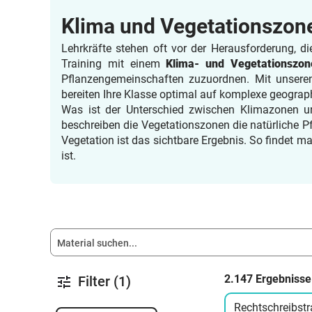
Klima und Vegetationszonen
Lehrkräfte stehen oft vor der Herausforderung, d
Training mit einem
Klima- und Vegetationszone
Pflanzengemeinschaften zuzuordnen. Mit unsere
bereiten Ihre Klasse optimal auf komplexe geograp
Was ist der Unterschied zwischen Klimazonen 
beschreiben die Vegetationszonen die natürliche P
Vegetation ist das sichtbare Ergebnis. So findet 
ist.
2.147 Ergebnisse
Filter (1)
Rechtschreibstr