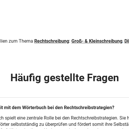
rialien zum Thema
Rechtschreibung
:
Groß- & Kleinschreibung
,
Di
Häufig gestellte Fragen
eit mit dem Wörterbuch bei den Rechtschreibstrategien?
 spielt eine zentrale Rolle bei den Rechtschreibstrategien. Sie h
ter selbstständig zu überprüfen und fördert somit ihre Selbstän