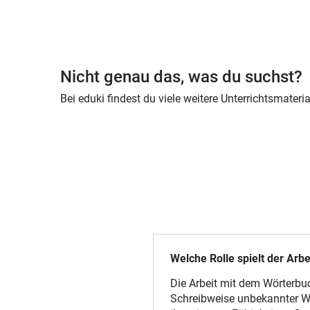
Nicht genau das, was du suchst?
Bei eduki findest du viele weitere Unterrichtsmate
Welche Rolle spielt der Arb
Die Arbeit mit dem Wörterbuch
Schreibweise unbekannter Wör