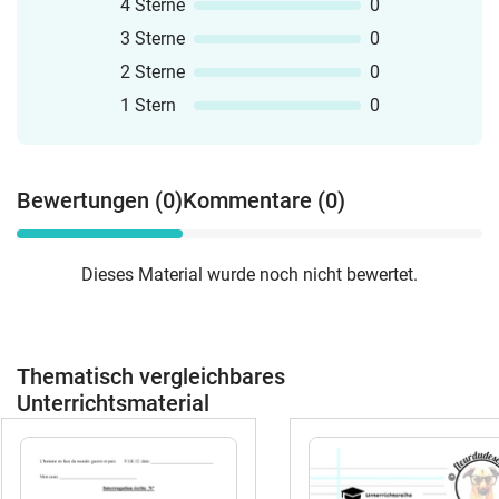
4 Sterne
0
3 Sterne
0
2 Sterne
0
1 Stern
0
Bewertungen (0)
Kommentare (0)
Dieses Material wurde noch nicht bewertet.
Thematisch vergleichbares
Unterrichtsmaterial