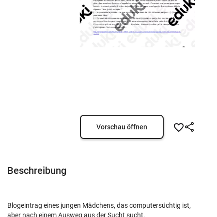
Vorschau öffnen
Beschreibung
Blogeintrag eines jungen Mädchens, das computersüchtig ist,
aber nach einem Ausweg aus der Sucht sucht.