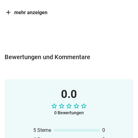
mehr anzeigen
Bewertungen und Kommentare
0.0
0 Bewertungen
5 Sterne
0