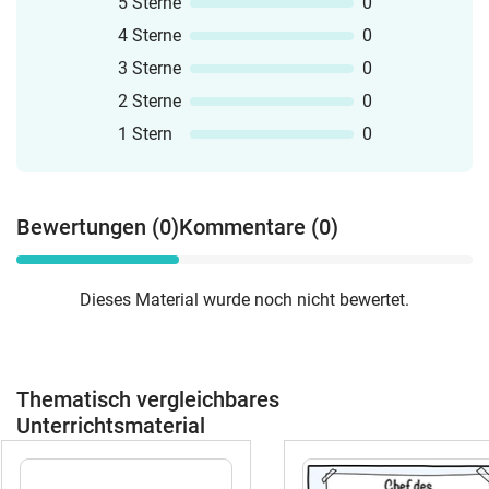
5 Sterne
0
4 Sterne
0
3 Sterne
0
2 Sterne
0
1 Stern
0
Bewertungen (0)
Kommentare (0)
Dieses Material wurde noch nicht bewertet.
Thematisch vergleichbares
Unterrichtsmaterial