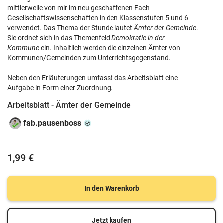
mittlerweile von mir im neu geschaffenen Fach
Gesellschaftswissenschaften in den Klassenstufen 5 und 6
verwendet. Das Thema der Stunde lautet
Ämter der Gemeinde
.
Sie ordnet sich in das Themenfeld
Demokratie in der
Kommune
ein. Inhaltlich werden die einzelnen Ämter von
Kommunen/Gemeinden zum Unterrichtsgegenstand.
Neben den Erläuterungen umfasst das Arbeitsblatt eine
Aufgabe in Form einer Zuordnung.
Arbeitsblatt - Ämter der Gemeinde
fab.pausenboss
1,99 €
In den Warenkorb
Jetzt kaufen