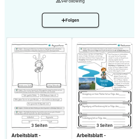
94
Following
Folgen
3
Seiten
3
Seiten
Arbeitsblatt -
Arbeitsblatt -