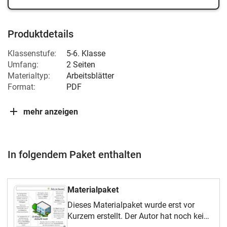
Produktdetails
Klassenstufe:
5-6. Klasse
Umfang:
2 Seiten
Materialtyp:
Arbeitsblätter
Format:
PDF
mehr anzeigen
In folgendem Paket enthalten
Materialpaket
Dieses Materialpaket wurde erst vor
Kurzem erstellt. Der Autor hat noch keine