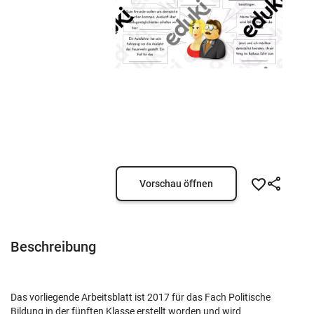
Vorschau öffnen
Beschreibung
Das vorliegende Arbeitsblatt ist 2017 für das Fach Politische
Bildung in der fünften Klasse erstellt worden und wird