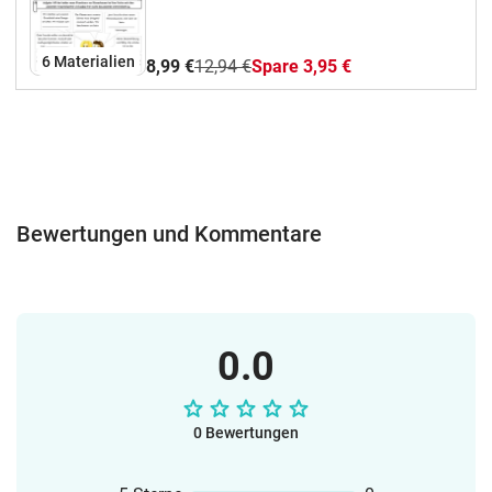
Beschreibung hinterlegt.
6 Materialien
8,99 €
12,94 €
Spare 3,95 €
Bewertungen und Kommentare
0.0
0 Bewertungen