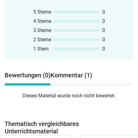
5 Sterne
0
4 Sterne
0
3 Sterne
0
2 Sterne
0
1 Stern
0
Bewertungen (0)
Kommentar (1)
Dieses Material wurde noch nicht bewertet.
Thematisch vergleichbares
Unterrichtsmaterial