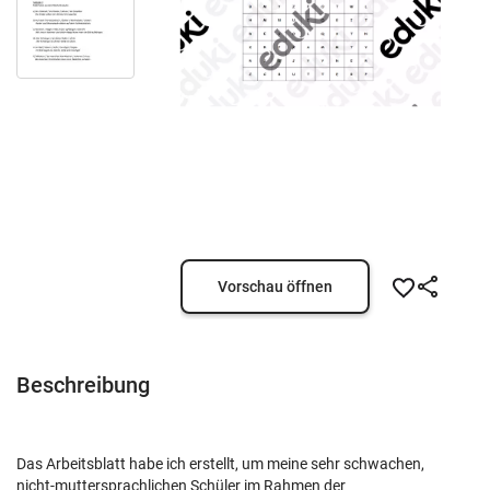
Vorschau öffnen
Beschreibung
Das Arbeitsblatt habe ich erstellt, um meine sehr schwachen,
nicht-muttersprachlichen Schüler im Rahmen der