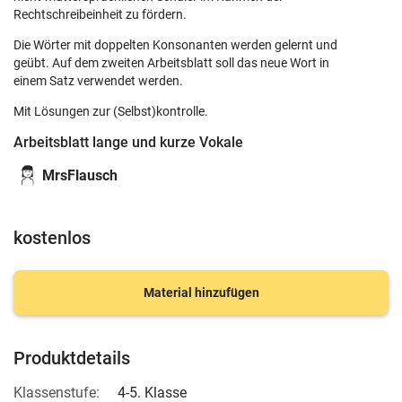
Rechtschreibeinheit zu fördern.
Die Wörter mit doppelten Konsonanten werden gelernt und
geübt. Auf dem zweiten Arbeitsblatt soll das neue Wort in
einem Satz verwendet werden.
Mit Lösungen zur (Selbst)kontrolle.
Arbeitsblatt lange und kurze Vokale
MrsFlausch
kostenlos
Material hinzufügen
Produktdetails
Klassenstufe:
4-5. Klasse