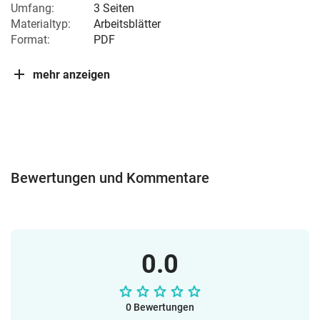
Umfang:
3 Seiten
Materialtyp:
Arbeitsblätter
Format:
PDF
mehr anzeigen
Bewertungen und Kommentare
0.0
0 Bewertungen