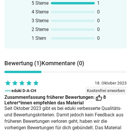
5 Sterne
1
4 Sterne
0
3 Sterne
0
2 Sterne
0
1 Stern
0
Bewertung (1)
Kommentare (0)
18. Oktober 2023
eduki D-A-CH
Kostenfrei erworben
Zusammenfassung früherer Bewertungen:
8
Lehrer*innen empfehlen das Material
Seit Oktober 2023 gibt es bei eduki verbesserte Qualitäts-
und Bewertungskriterien. Damit jedoch kein Feedback aus
früheren Bewertungen verloren geht, haben wir die
vorherigen Bewertungen für dich gebündelt. Das Material