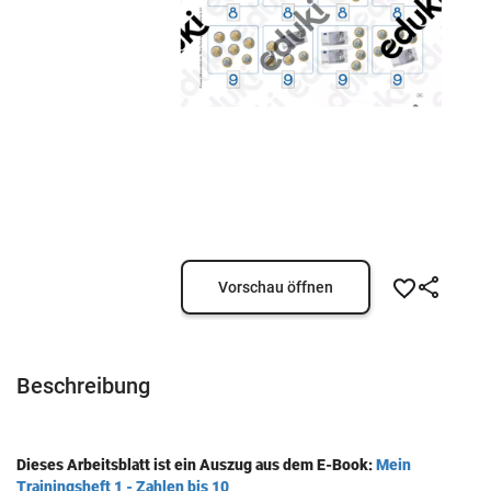
Vorschau öffnen
Beschreibung
Dieses Arbeitsblatt ist ein Auszug aus dem E-Book:
Mein
Trainingsheft 1 - Zahlen bis 10