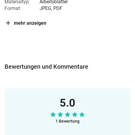
Materialtyp:
Arbeitsblätter
Format:
JPEG, PDF
mehr anzeigen
Bewertungen und Kommentare
5.0
1 Bewertung