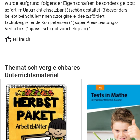
wurde aufgrund folgender Eigenschaften besonders gelobt:
sofort im Unterricht einsetzbar (3)
schön gestaltet (3)
besonders
beliebt bei Schüler*innen (2)
originelle Idee (2)
fördert
fachübergreifende Kompetenzen (1)
super Preis-Leistungs-
Verhältnis (1)
passt sehr gut zum Lehrplan (1)
Hilfreich
Thematisch vergleichbares
Unterrichtsmaterial