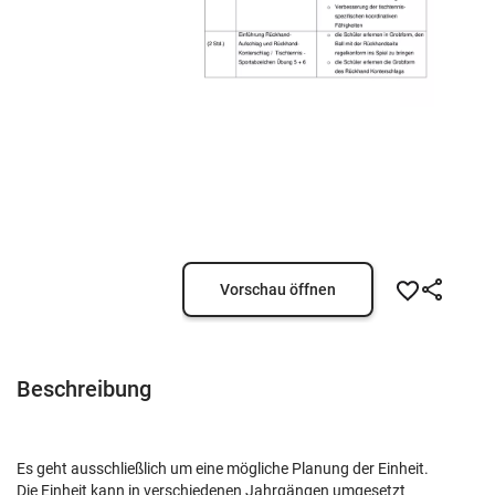
Vorschau öffnen
Beschreibung
Es geht ausschließlich um eine mögliche Planung der Einheit.
Die Einheit kann in verschiedenen Jahrgängen umgesetzt