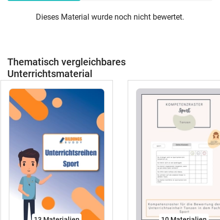
Dieses Material wurde noch nicht bewertet.
Thematisch vergleichbares
Unterrichtsmaterial
13 Materialien
10 Materialien