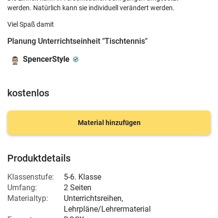
werden. Natürlich kann sie individuell verändert werden.
Viel Spaß damit
Planung Unterrichtseinheit "Tischtennis"
SpencerStyle
kostenlos
Material hinzufügen
Produktdetails
Klassenstufe:
5-6. Klasse
Umfang:
2 Seiten
Materialtyp:
Unterrichtsreihen,
Lehrpläne/Lehrermaterial