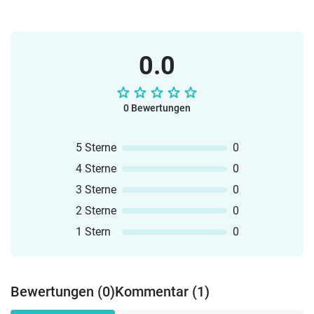
0.0
0 Bewertungen
5 Sterne
0
4 Sterne
0
3 Sterne
0
2 Sterne
0
1 Stern
0
Bewertungen (0)
Kommentar (1)