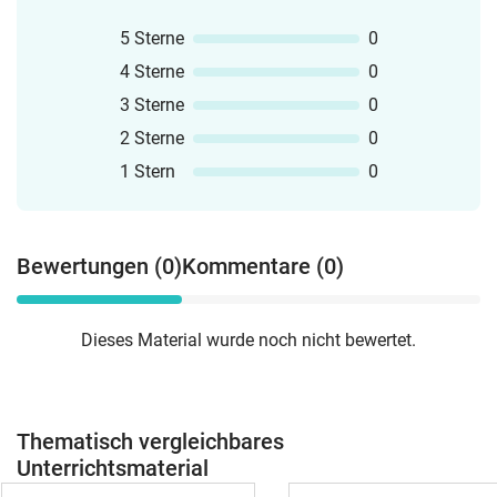
5 Sterne
0
4 Sterne
0
3 Sterne
0
2 Sterne
0
1 Stern
0
Bewertungen (0)
Kommentare (0)
Dieses Material wurde noch nicht bewertet.
Thematisch vergleichbares
Unterrichtsmaterial