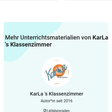
Mehr Unterrichtsmaterialien von
KarLa
's Klassenzimmer
KarLa 's Klassenzimmer
Autor*in seit 2016
140
Materialien