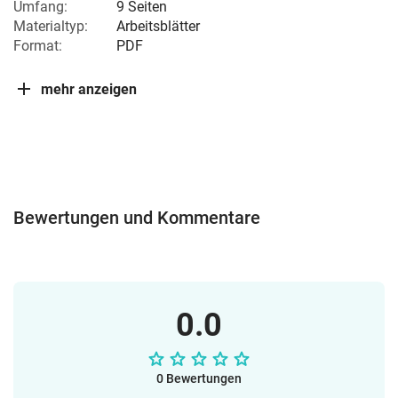
Umfang:
9 Seiten
Materialtyp:
Arbeitsblätter
Format:
PDF
mehr anzeigen
Bewertungen und Kommentare
0.0
0 Bewertungen