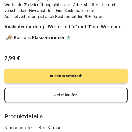
Wortende. Zu jeder Übung gibt es drei Arbeitsblätter - für drei
verschiedene Niveaustufen. Eine Sachanalyse zur
Auslautverhärtung ist auch Bestandteil der PDF-Datei.
Auslautverhärtung - Wörter mit "d" und "t" am Wortende
KarLa 's Klassenzimmer
2,99 €
In den Warenkorb
Jetzt kaufen
Produktdetails
Klassenstufe:
3-4. Klasse