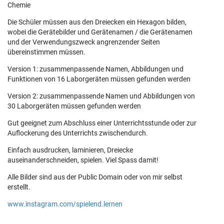
Chemie
Die Schüler müssen aus den Dreiecken ein Hexagon bilden,
wobei die Gerätebilder und Gerätenamen / die Gerätenamen
und der Verwendungszweck angrenzender Seiten
übereinstimmen müssen.
Version 1: zusammenpassende Namen, Abbildungen und
Funktionen von 16 Laborgeräten müssen gefunden werden
Version 2: zusammenpassende Namen und Abbildungen von
30 Laborgeräten müssen gefunden werden
Gut geeignet zum Abschluss einer Unterrichtsstunde oder zur
Auflockerung des Unterrichts zwischendurch.
Einfach ausdrucken, laminieren, Dreiecke
auseinanderschneiden, spielen. Viel Spass damit!
Alle Bilder sind aus der Public Domain oder von mir selbst
erstellt.
www.instagram.com/spielend.lernen