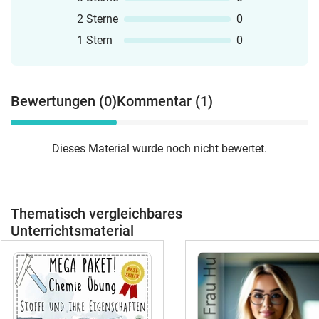
2 Sterne
0
1 Stern
0
Bewertungen (0)
Kommentar (1)
Dieses Material wurde noch nicht bewertet.
Thematisch vergleichbares
Unterrichtsmaterial