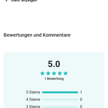
mehr anzeigen
Bewertungen und Kommentare
5.0
1 Bewertung
5 Sterne
1
4 Sterne
0
3 Sterne
0