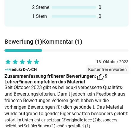
2 Sterne
0
1 Stern
0
Bewertung (1)
Kommentar (1)
18. Oktober 2023
eduki D-A-CH
Kostenfrei erworben
Zusammenfassung früherer Bewertungen:
9
Lehrer*innen empfehlen das Material
Seit Oktober 2023 gibt es bei eduki verbesserte Qualitäts-
und Bewertungskriterien. Damit jedoch kein Feedback aus
früheren Bewertungen verloren geht, haben wir die
vorherigen Bewertungen für dich gebündelt. Das Material
wurde aufgrund folgender Eigenschaften besonders gelobt:
sofort im Unterricht einsetzbar (3)
originelle Idee (2)
besonders
beliebt bei Schüler*innen (1)
schön gestaltet (1)