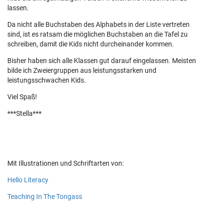
lassen.
Da nicht alle Buchstaben des Alphabets in der Liste vertreten
sind, ist es ratsam die möglichen Buchstaben an die Tafel zu
schreiben, damit die Kids nicht durcheinander kommen.
Bisher haben sich alle Klassen gut darauf eingelassen. Meisten
bilde ich Zweiergruppen aus leistungsstarken und
leistungsschwachen Kids.
Viel Spaß!
***Stella***
Mit Illustrationen und Schriftarten von:
Hello Literacy
Teaching In The Tongass