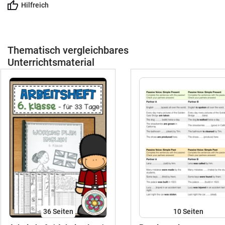
Hilfreich
Thematisch vergleichbares
Unterrichtsmaterial
36
Seiten
10
Seiten