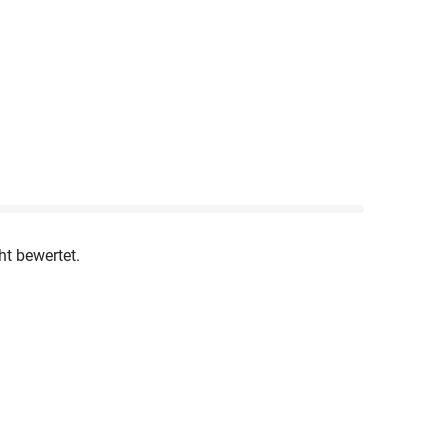
ht bewertet.