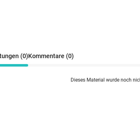
tungen (0)
Kommentare (0)
Dieses Material wurde noch nic