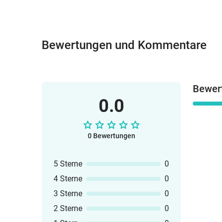
Bewertungen und Kommentare
Bewer
0.0
0 Bewertungen
5 Sterne
0
4 Sterne
0
3 Sterne
0
2 Sterne
0