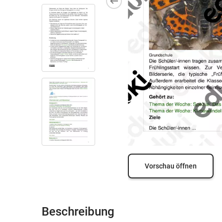
Vorschau öffnen
Beschreibung