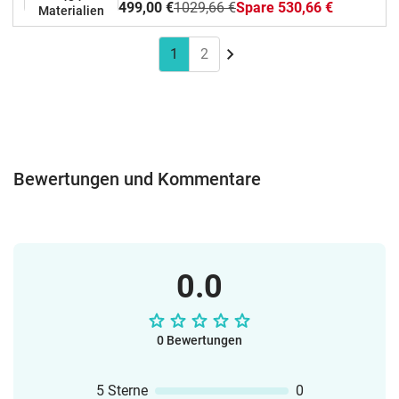
499,00 €
1029,66 €
Spare 530,66 €
Materialien
1
2
Bewertungen und Kommentare
0.0
0 Bewertungen
5 Sterne
0