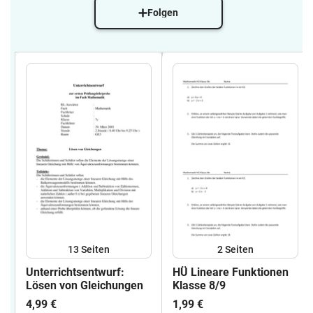
Folgen
13
Seiten
2
Seiten
Unterrichtsentwurf:
HÜ Lineare Funktionen
Lösen von Gleichungen
Klasse 8/9
4,99 €
1,99 €