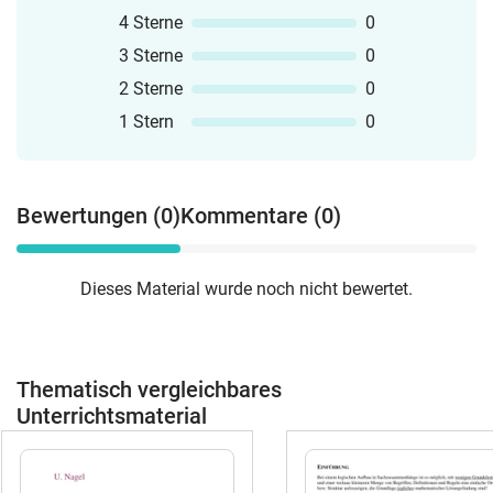
4 Sterne
0
3 Sterne
0
2 Sterne
0
1 Stern
0
Bewertungen (0)
Kommentare (0)
Dieses Material wurde noch nicht bewertet.
Thematisch vergleichbares
Unterrichtsmaterial