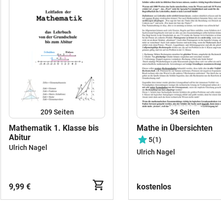
209
Seiten
34
Seiten
Mathematik 1. Klasse bis
Mathe in Übersichten
Abitur
5
(1)
Ulrich Nagel
Ulrich Nagel
9,99 €
kostenlos