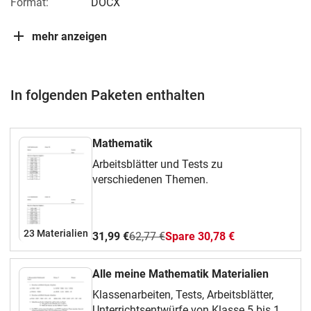
Format:
DOCX
mehr anzeigen
In folgenden Paketen enthalten
Mathematik
Arbeitsblätter und Tests zu
verschiedenen Themen.
23 Materialien
31,99 €
62,77 €
Spare 30,78 €
Alle meine Mathematik Materialien
Klassenarbeiten, Tests, Arbeitsblätter,
Unterrichtsentwürfe von Klasse 5 bis 10