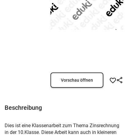
Vorschau öffnen
Beschreibung
Dies ist eine Klassenarbeit zum Thema Zinsrechnung
in der 10.Klasse. Diese Arbeit kann auch in kleineren