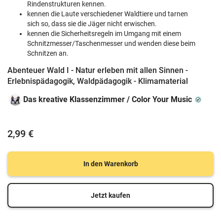
Rindenstrukturen kennen.
kennen die Laute verschiedener Waldtiere und tarnen
sich so, dass sie die Jäger nicht erwischen.
kennen die Sicherheitsregeln im Umgang mit einem
Schnitzmesser/Taschenmesser und wenden diese beim
Schnitzen an.
Abenteuer Wald I - Natur erleben mit allen Sinnen -
Erlebnispädagogik, Waldpädagogik - Klimamaterial
Das kreative Klassenzimmer / Color Your Music
2,99 €
In den Warenkorb
Jetzt kaufen