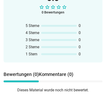
0 Bewertungen
5 Sterne
0
4 Sterne
0
3 Sterne
0
2 Sterne
0
1 Stern
0
Bewertungen (0)
Kommentare (0)
Dieses Material wurde noch nicht bewertet.