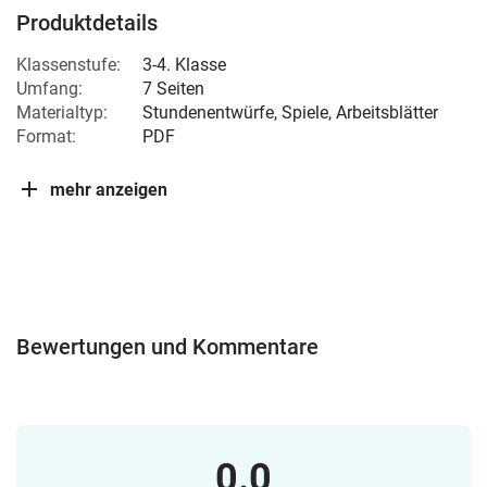
Produktdetails
Klassenstufe:
3-4. Klasse
Umfang:
7 Seiten
Materialtyp:
Stundenentwürfe, Spiele, Arbeitsblätter
Format:
PDF
mehr anzeigen
Bewertungen und Kommentare
0.0