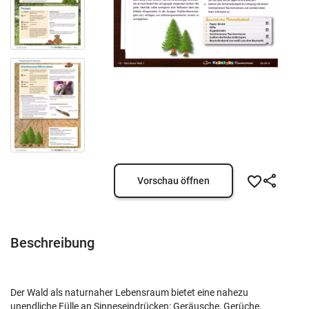
Vorschau öffnen
Beschreibung
Der Wald als naturnaher Lebensraum bietet eine nahezu
unendliche Fülle an Sinneseindrücken: Geräusche, Gerüche,