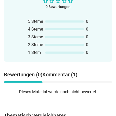
0 Bewertungen
5 Sterne
0
4 Sterne
0
3 Sterne
0
2 Sterne
0
1 Stern
0
Bewertungen (0)
Kommentar (1)
Dieses Material wurde noch nicht bewertet.
Thematisch vergleichbares