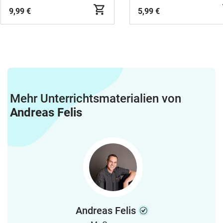
9,99 €
5,99 €
Mehr Unterrichtsmaterialien von
Andreas Felis
Andreas Felis