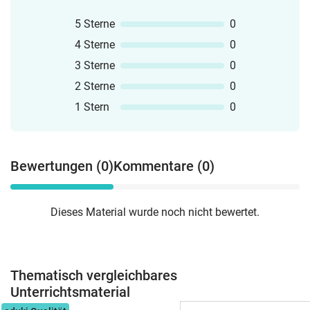
5 Sterne
0
4 Sterne
0
3 Sterne
0
2 Sterne
0
1 Stern
0
Bewertungen (0)
Kommentare (0)
Dieses Material wurde noch nicht bewertet.
Thematisch vergleichbares
Unterrichtsmaterial