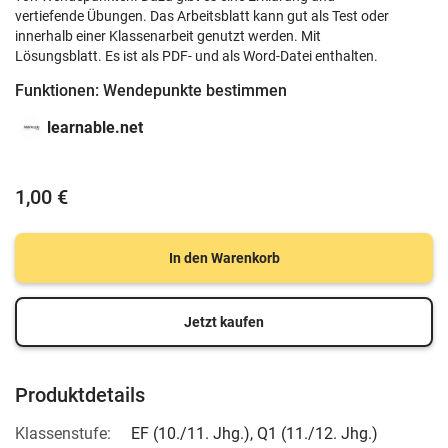
vertiefende Übungen. Das Arbeitsblatt kann gut als Test oder
innerhalb einer Klassenarbeit genutzt werden. Mit
Lösungsblatt. Es ist als PDF- und als Word-Datei enthalten.
Funktionen: Wendepunkte bestimmen
learnable.net
1,00 €
In den Warenkorb
Jetzt kaufen
Produktdetails
Klassenstufe:
EF (10./11. Jhg.)
,
Q1 (11./12. Jhg.)