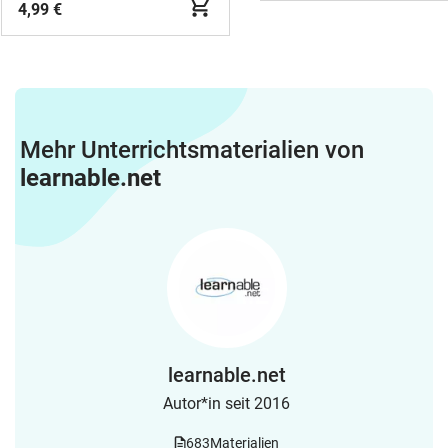
4,99 €
Mehr Unterrichtsmaterialien von
learnable.net
learnable.net
Autor*in seit 2016
683
Materialien