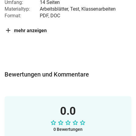
Umfang:
14 Seiten
Materialtyp:
Arbeitsblätter, Test, Klassenarbeiten
Format:
PDF, DOC
mehr anzeigen
Bewertungen und Kommentare
0.0
0 Bewertungen