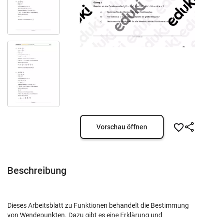
Vorschau öffnen
Beschreibung
Dieses Arbeitsblatt zu Funktionen behandelt die Bestimmung
von Wendepunkten. Dazu gibt es eine Erklärung und